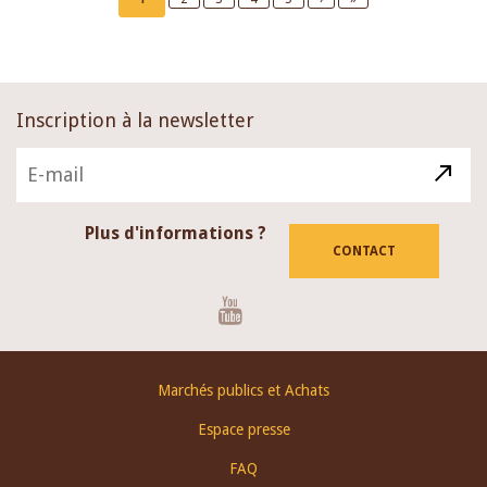
page
page
page
Inscription à la newsletter
Plus d'informations ?
CONTACT
Youtube
Footer
Marchés publics et Achats
menu
Espace presse
FAQ