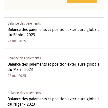
Balance des paiements
Balance des paiements et position extérieure globale
du Bénin - 2023
23 mai 2025
Balance des paiements
Balance des paiements et position extérieure globale
du Mali - 2023
07 mai 2025
Balance des paiements
Balance des paiements et position extérieure globale
du Niger - 2023