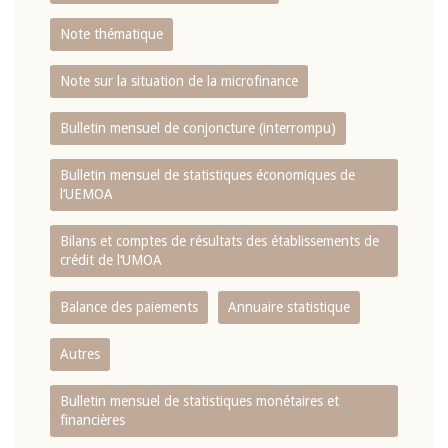
Note thématique
Note sur la situation de la microfinance
Bulletin mensuel de conjoncture (interrompu)
Bulletin mensuel de statistiques économiques de
l‘UEMOA
Bilans et comptes de résultats des établissements de
crédit de l‘UMOA
Balance des paiements
Annuaire statistique
Autres
Bulletin mensuel de statistiques monétaires et
financières