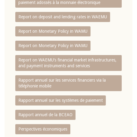
paiement adossés à la monnaie électronique
Report on deposit and lending rates in WAEMU
Report on Monetary Policy in WAMU
Report on Monetary Policy in WAMU
Report on WAEMU’s financial market infrastructures,
and payment instruments and services
Rapport annuel sur les services financiers via la
téléphonie mobile
Rapport annuel sur les systèmes de paiement
Rapport annuel de la BCEAO
Perspectives économiques