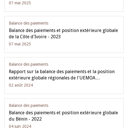
07 mai 2025
Balance des paiements
Balance des paiements et position extérieure globale
de la Côte d'Ivoire - 2023
07 mai 2025
Balance des paiements
Rapport sur la balance des paiements et la position
extérieure globale régionales de l'UEMOA…
02 août 2024
Balance des paiements
Balance des paiements et position extérieure globale
du Bénin - 2022
04 juin 2024