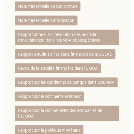
Note trimestrielle de conjoncture
Note trimestrielle d‘information
Rapport annuel sur l‘évolution des prix à la
consommation dans l‘UEMOA et perspectives
Rapport d‘audit sur les états financiers de la BCEAO
Revue de la stabilité financière dans l‘UMOA
Rapport sur les conditions de banque dans L‘UEMOA
Rapport sur le commerce extérieur
Rapport sur la compétitivité des économies de
l‘UEMOA
Rapport sur la politique monétaire