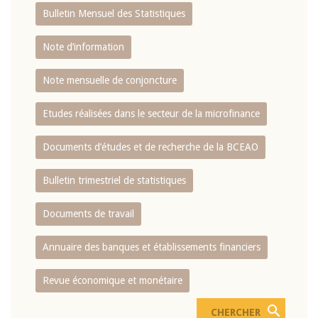
Bulletin Mensuel des Statistiques
Note d’information
Note mensuelle de conjoncture
Etudes réalisées dans le secteur de la microfinance
Documents d’études et de recherche de la BCEAO
Bulletin trimestriel de statistiques
Documents de travail
Annuaire des banques et établissements financiers
Revue économique et monétaire