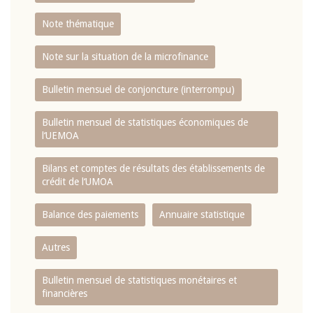
Note thématique
Note sur la situation de la microfinance
Bulletin mensuel de conjoncture (interrompu)
Bulletin mensuel de statistiques économiques de
l‘UEMOA
Bilans et comptes de résultats des établissements de
crédit de l‘UMOA
Balance des paiements
Annuaire statistique
Autres
Bulletin mensuel de statistiques monétaires et
financières