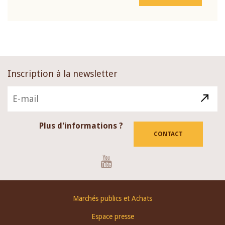
Inscription à la newsletter
Plus d'informations ?
CONTACT
Youtube
Footer
Marchés publics et Achats
menu
Espace presse