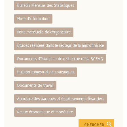
Bulletin Mensuel des Statistiques
Note d’information
Note mensuelle de conjoncture
Etudes réalisées dans le secteur de la microfinance
Documents d’études et de recherche de la BCEAO
Bulletin trimestriel de statistiques
Documents de travail
Annuaire des banques et établissements financiers
Revue économique et monétaire