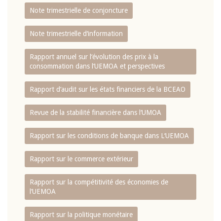
Note trimestrielle de conjoncture
Note trimestrielle d‘information
Rapport annuel sur l‘évolution des prix à la
consommation dans l‘UEMOA et perspectives
Rapport d‘audit sur les états financiers de la BCEAO
Revue de la stabilité financière dans l‘UMOA
Rapport sur les conditions de banque dans L‘UEMOA
Rapport sur le commerce extérieur
Rapport sur la compétitivité des économies de
l‘UEMOA
Rapport sur la politique monétaire