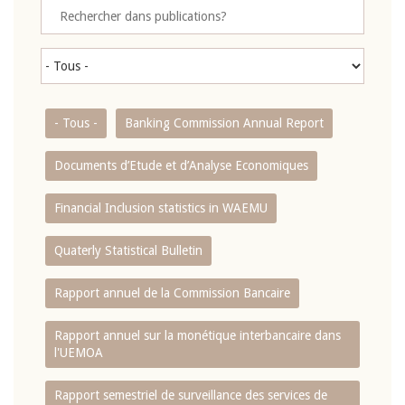
- Tous -
Banking Commission Annual Report
Documents d’Etude et d’Analyse Economiques
Financial Inclusion statistics in WAEMU
Quaterly Statistical Bulletin
Rapport annuel de la Commission Bancaire
Rapport annuel sur la monétique interbancaire dans
l'UEMOA
Rapport semestriel de surveillance des services de