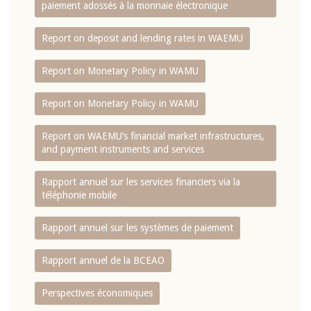
paiement adossés à la monnaie électronique
Report on deposit and lending rates in WAEMU
Report on Monetary Policy in WAMU
Report on Monetary Policy in WAMU
Report on WAEMU’s financial market infrastructures,
and payment instruments and services
Rapport annuel sur les services financiers via la
téléphonie mobile
Rapport annuel sur les systèmes de paiement
Rapport annuel de la BCEAO
Perspectives économiques