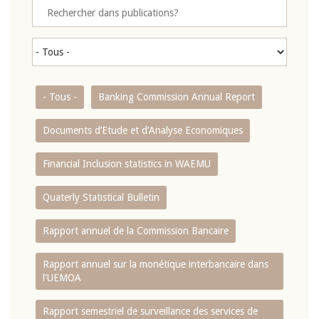
- Tous -
Banking Commission Annual Report
Documents d’Etude et d’Analyse Economiques
Financial Inclusion statistics in WAEMU
Quaterly Statistical Bulletin
Rapport annuel de la Commission Bancaire
Rapport annuel sur la monétique interbancaire dans
l'UEMOA
Rapport semestriel de surveillance des services de