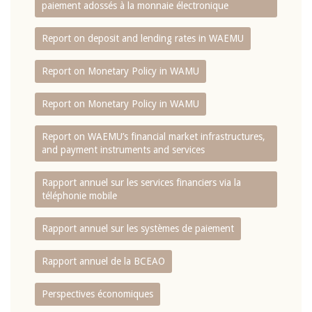
paiement adossés à la monnaie électronique
Report on deposit and lending rates in WAEMU
Report on Monetary Policy in WAMU
Report on Monetary Policy in WAMU
Report on WAEMU’s financial market infrastructures,
and payment instruments and services
Rapport annuel sur les services financiers via la
téléphonie mobile
Rapport annuel sur les systèmes de paiement
Rapport annuel de la BCEAO
Perspectives économiques