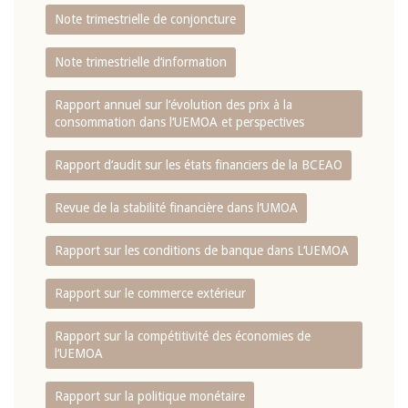
Note trimestrielle de conjoncture
Note trimestrielle d‘information
Rapport annuel sur l‘évolution des prix à la
consommation dans l‘UEMOA et perspectives
Rapport d‘audit sur les états financiers de la BCEAO
Revue de la stabilité financière dans l‘UMOA
Rapport sur les conditions de banque dans L‘UEMOA
Rapport sur le commerce extérieur
Rapport sur la compétitivité des économies de
l‘UEMOA
Rapport sur la politique monétaire