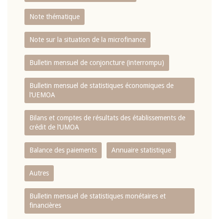
Note thématique
Note sur la situation de la microfinance
Bulletin mensuel de conjoncture (interrompu)
Bulletin mensuel de statistiques économiques de
l‘UEMOA
Bilans et comptes de résultats des établissements de
crédit de l‘UMOA
Balance des paiements
Annuaire statistique
Autres
Bulletin mensuel de statistiques monétaires et
financières