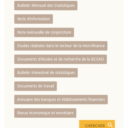
Bulletin Mensuel des Statistiques
Note d’information
Note mensuelle de conjoncture
Etudes réalisées dans le secteur de la microfinance
Documents d’études et de recherche de la BCEAO
Bulletin trimestriel de statistiques
Documents de travail
Annuaire des banques et établissements financiers
Revue économique et monétaire