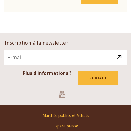
Inscription à la newsletter
Plus d'informations ?
CONTACT
Youtube
Footer
Marchés publics et Achats
menu
Espace presse