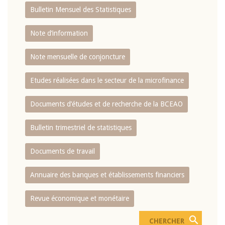
Bulletin Mensuel des Statistiques
Note d’information
Note mensuelle de conjoncture
Etudes réalisées dans le secteur de la microfinance
Documents d’études et de recherche de la BCEAO
Bulletin trimestriel de statistiques
Documents de travail
Annuaire des banques et établissements financiers
Revue économique et monétaire