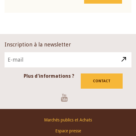
Inscription à la newsletter
Plus d'informations ?
CONTACT
Youtube
Footer
Marchés publics et Achats
menu
Espace presse