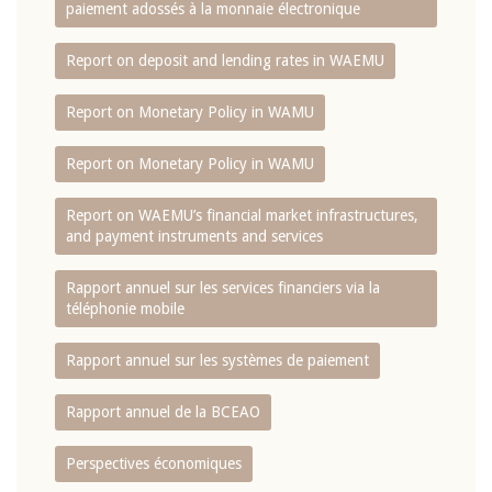
paiement adossés à la monnaie électronique
Report on deposit and lending rates in WAEMU
Report on Monetary Policy in WAMU
Report on Monetary Policy in WAMU
Report on WAEMU’s financial market infrastructures,
and payment instruments and services
Rapport annuel sur les services financiers via la
téléphonie mobile
Rapport annuel sur les systèmes de paiement
Rapport annuel de la BCEAO
Perspectives économiques