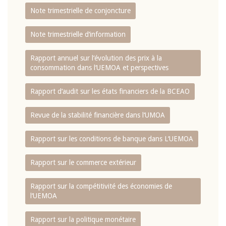
Note trimestrielle de conjoncture
Note trimestrielle d‘information
Rapport annuel sur l‘évolution des prix à la
consommation dans l‘UEMOA et perspectives
Rapport d‘audit sur les états financiers de la BCEAO
Revue de la stabilité financière dans l‘UMOA
Rapport sur les conditions de banque dans L‘UEMOA
Rapport sur le commerce extérieur
Rapport sur la compétitivité des économies de
l‘UEMOA
Rapport sur la politique monétaire