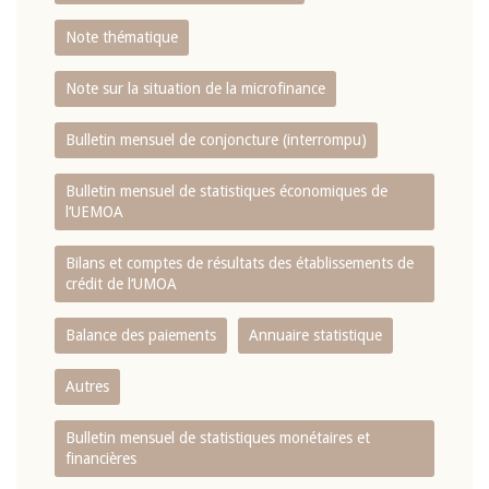
Note thématique
Note sur la situation de la microfinance
Bulletin mensuel de conjoncture (interrompu)
Bulletin mensuel de statistiques économiques de
l‘UEMOA
Bilans et comptes de résultats des établissements de
crédit de l‘UMOA
Balance des paiements
Annuaire statistique
Autres
Bulletin mensuel de statistiques monétaires et
financières