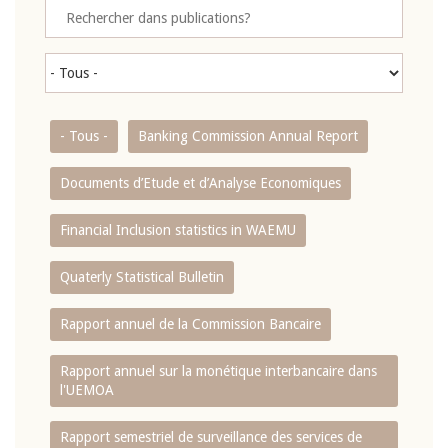
- Tous -
Banking Commission Annual Report
Documents d’Etude et d’Analyse Economiques
Financial Inclusion statistics in WAEMU
Quaterly Statistical Bulletin
Rapport annuel de la Commission Bancaire
Rapport annuel sur la monétique interbancaire dans
l'UEMOA
Rapport semestriel de surveillance des services de