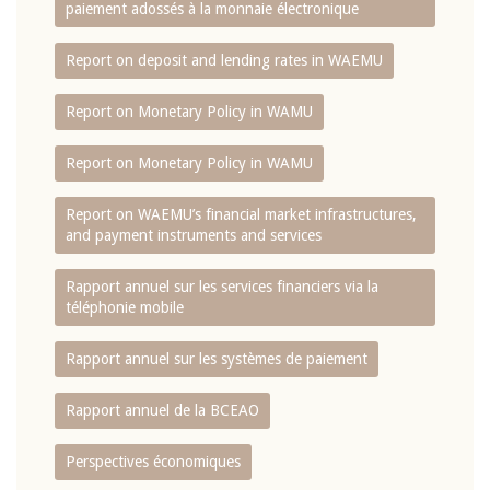
paiement adossés à la monnaie électronique
Report on deposit and lending rates in WAEMU
Report on Monetary Policy in WAMU
Report on Monetary Policy in WAMU
Report on WAEMU’s financial market infrastructures,
and payment instruments and services
Rapport annuel sur les services financiers via la
téléphonie mobile
Rapport annuel sur les systèmes de paiement
Rapport annuel de la BCEAO
Perspectives économiques