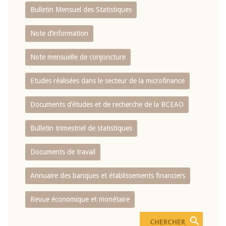
Bulletin Mensuel des Statistiques
Note d’information
Note mensuelle de conjoncture
Etudes réalisées dans le secteur de la microfinance
Documents d’études et de recherche de la BCEAO
Bulletin trimestriel de statistiques
Documents de travail
Annuaire des banques et établissements financiers
Revue économique et monétaire