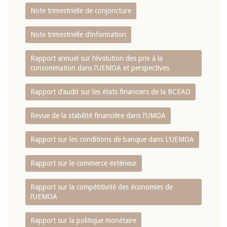
Note trimestrielle de conjoncture
Note trimestrielle d‘information
Rapport annuel sur l‘évolution des prix à la
consommation dans l‘UEMOA et perspectives
Rapport d‘audit sur les états financiers de la BCEAO
Revue de la stabilité financière dans l‘UMOA
Rapport sur les conditions de banque dans L‘UEMOA
Rapport sur le commerce extérieur
Rapport sur la compétitivité des économies de
l‘UEMOA
Rapport sur la politique monétaire