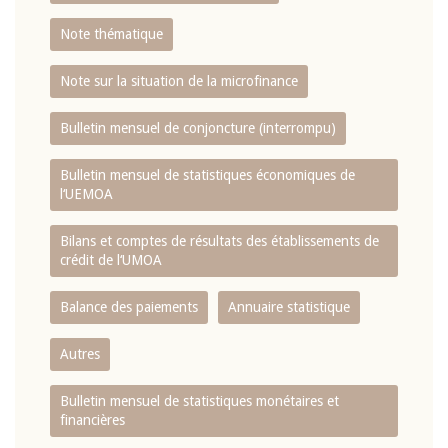
Note thématique
Note sur la situation de la microfinance
Bulletin mensuel de conjoncture (interrompu)
Bulletin mensuel de statistiques économiques de
l‘UEMOA
Bilans et comptes de résultats des établissements de
crédit de l‘UMOA
Balance des paiements
Annuaire statistique
Autres
Bulletin mensuel de statistiques monétaires et
financières