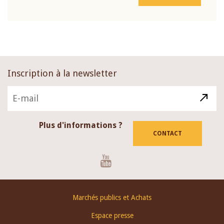
Inscription à la newsletter
Plus d'informations ?
CONTACT
Youtube
Footer
Marchés publics et Achats
menu
Espace presse