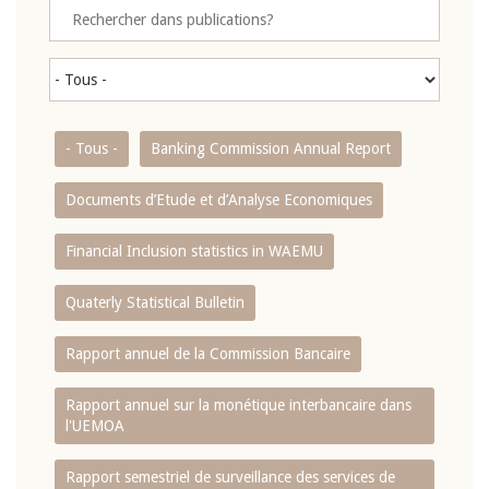
- Tous -
Banking Commission Annual Report
Documents d’Etude et d’Analyse Economiques
Financial Inclusion statistics in WAEMU
Quaterly Statistical Bulletin
Rapport annuel de la Commission Bancaire
Rapport annuel sur la monétique interbancaire dans
l'UEMOA
Rapport semestriel de surveillance des services de