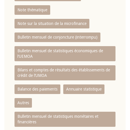
Note thématique
Note sur la situation de la microfinance
Bulletin mensuel de conjoncture (interrompu)
Bulletin mensuel de statistiques économiques de
l‘UEMOA
Bilans et comptes de résultats des établissements de
crédit de l‘UMOA
Balance des paiements
Annuaire statistique
Autres
Bulletin mensuel de statistiques monétaires et
financières