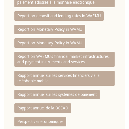
paiement adossés à la monnaie électronique
Report on deposit and lending rates in WAEMU
Report on Monetary Policy in WAMU
Report on Monetary Policy in WAMU
Report on WAEMU’s financial market infrastructures,
and payment instruments and services
Rapport annuel sur les services financiers via la
téléphonie mobile
Rapport annuel sur les systèmes de paiement
Rapport annuel de la BCEAO
Perspectives économiques