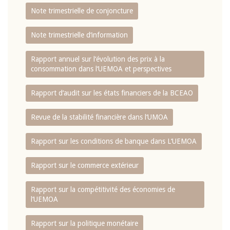
Note trimestrielle de conjoncture
Note trimestrielle d‘information
Rapport annuel sur l‘évolution des prix à la
consommation dans l‘UEMOA et perspectives
Rapport d‘audit sur les états financiers de la BCEAO
Revue de la stabilité financière dans l‘UMOA
Rapport sur les conditions de banque dans L‘UEMOA
Rapport sur le commerce extérieur
Rapport sur la compétitivité des économies de
l‘UEMOA
Rapport sur la politique monétaire