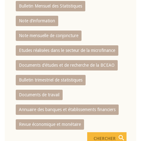
Bulletin Mensuel des Statistiques
Note d’information
Note mensuelle de conjoncture
Etudes réalisées dans le secteur de la microfinance
Documents d’études et de recherche de la BCEAO
Bulletin trimestriel de statistiques
Documents de travail
Annuaire des banques et établissements financiers
Revue économique et monétaire