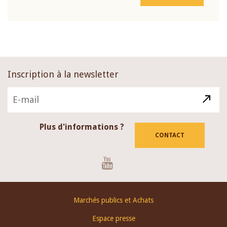
Inscription à la newsletter
Plus d'informations ?
CONTACT
Youtube
Footer
Marchés publics et Achats
menu
Espace presse