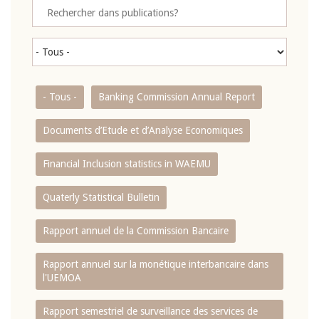
- Tous -
Banking Commission Annual Report
Documents d’Etude et d’Analyse Economiques
Financial Inclusion statistics in WAEMU
Quaterly Statistical Bulletin
Rapport annuel de la Commission Bancaire
Rapport annuel sur la monétique interbancaire dans
l'UEMOA
Rapport semestriel de surveillance des services de