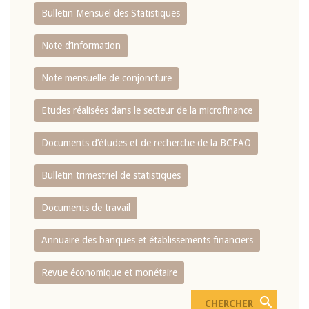
Bulletin Mensuel des Statistiques
Note d’information
Note mensuelle de conjoncture
Etudes réalisées dans le secteur de la microfinance
Documents d’études et de recherche de la BCEAO
Bulletin trimestriel de statistiques
Documents de travail
Annuaire des banques et établissements financiers
Revue économique et monétaire