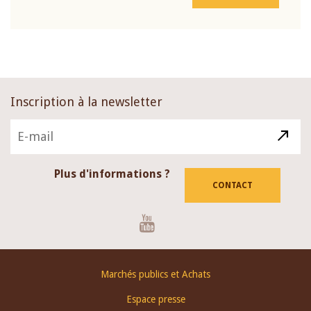
Inscription à la newsletter
Plus d'informations ?
CONTACT
Youtube
Footer
Marchés publics et Achats
menu
Espace presse