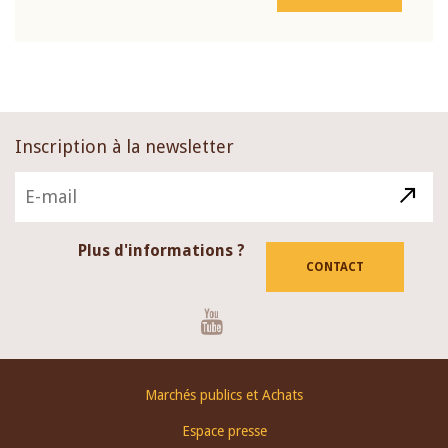
Inscription à la newsletter
Plus d'informations ?
CONTACT
Youtube
Footer
Marchés publics et Achats
menu
Espace presse