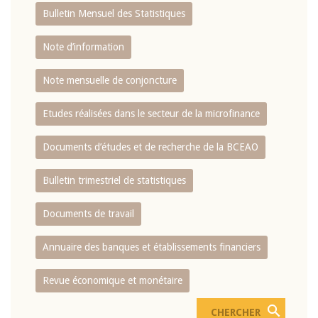
Bulletin Mensuel des Statistiques
Note d’information
Note mensuelle de conjoncture
Etudes réalisées dans le secteur de la microfinance
Documents d’études et de recherche de la BCEAO
Bulletin trimestriel de statistiques
Documents de travail
Annuaire des banques et établissements financiers
Revue économique et monétaire