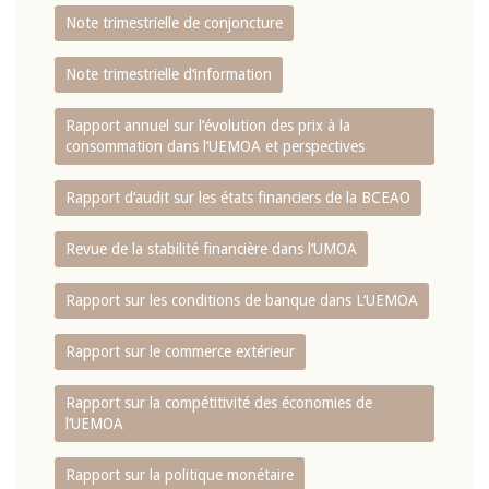
Note trimestrielle de conjoncture
Note trimestrielle d‘information
Rapport annuel sur l‘évolution des prix à la
consommation dans l‘UEMOA et perspectives
Rapport d‘audit sur les états financiers de la BCEAO
Revue de la stabilité financière dans l‘UMOA
Rapport sur les conditions de banque dans L‘UEMOA
Rapport sur le commerce extérieur
Rapport sur la compétitivité des économies de
l‘UEMOA
Rapport sur la politique monétaire