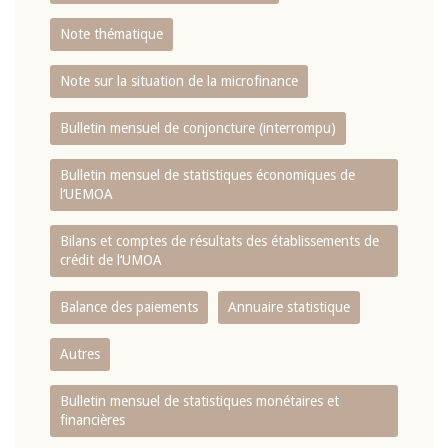
Note thématique
Note sur la situation de la microfinance
Bulletin mensuel de conjoncture (interrompu)
Bulletin mensuel de statistiques économiques de
l‘UEMOA
Bilans et comptes de résultats des établissements de
crédit de l‘UMOA
Balance des paiements
Annuaire statistique
Autres
Bulletin mensuel de statistiques monétaires et
financières