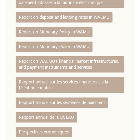
paiement adossés à la monnaie électronique
Report on deposit and lending rates in WAEMU
Report on Monetary Policy in WAMU
Report on Monetary Policy in WAMU
Report on WAEMU’s financial market infrastructures,
and payment instruments and services
Rapport annuel sur les services financiers via la
téléphonie mobile
Rapport annuel sur les systèmes de paiement
Rapport annuel de la BCEAO
Perspectives économiques