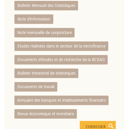
Bulletin Mensuel des Statistiques
Note d’information
Note mensuelle de conjoncture
Etudes réalisées dans le secteur de la microfinance
Documents d’études et de recherche de la BCEAO
Bulletin trimestriel de statistiques
Documents de travail
Annuaire des banques et établissements financiers
Revue économique et monétaire