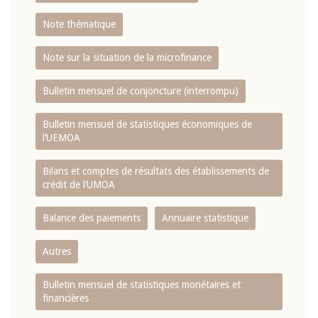
Note thématique
Note sur la situation de la microfinance
Bulletin mensuel de conjoncture (interrompu)
Bulletin mensuel de statistiques économiques de
l‘UEMOA
Bilans et comptes de résultats des établissements de
crédit de l‘UMOA
Balance des paiements
Annuaire statistique
Autres
Bulletin mensuel de statistiques monétaires et
financières