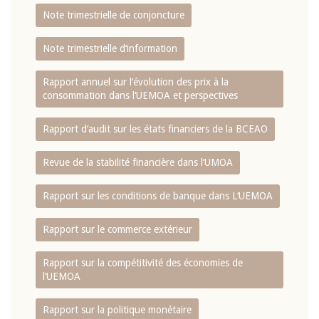
Note trimestrielle de conjoncture
Note trimestrielle d‘information
Rapport annuel sur l‘évolution des prix à la
consommation dans l‘UEMOA et perspectives
Rapport d‘audit sur les états financiers de la BCEAO
Revue de la stabilité financière dans l‘UMOA
Rapport sur les conditions de banque dans L‘UEMOA
Rapport sur le commerce extérieur
Rapport sur la compétitivité des économies de
l‘UEMOA
Rapport sur la politique monétaire