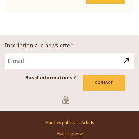
Inscription à la newsletter
Plus d'informations ?
CONTACT
Youtube
Footer
Marchés publics et Achats
menu
Espace presse