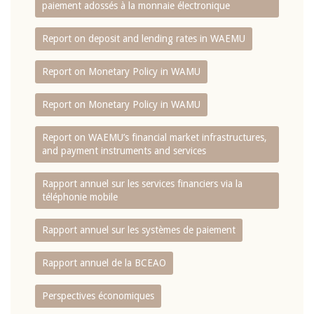
paiement adossés à la monnaie électronique
Report on deposit and lending rates in WAEMU
Report on Monetary Policy in WAMU
Report on Monetary Policy in WAMU
Report on WAEMU’s financial market infrastructures,
and payment instruments and services
Rapport annuel sur les services financiers via la
téléphonie mobile
Rapport annuel sur les systèmes de paiement
Rapport annuel de la BCEAO
Perspectives économiques