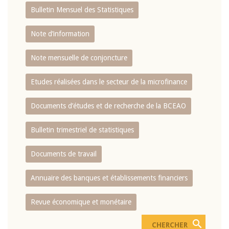
Bulletin Mensuel des Statistiques
Note d’information
Note mensuelle de conjoncture
Etudes réalisées dans le secteur de la microfinance
Documents d’études et de recherche de la BCEAO
Bulletin trimestriel de statistiques
Documents de travail
Annuaire des banques et établissements financiers
Revue économique et monétaire