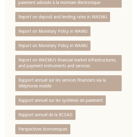
paiement adossés à la monnaie électronique
Report on deposit and lending rates in WAEMU
Report on Monetary Policy in WAMU
Report on Monetary Policy in WAMU
Report on WAEMU’s financial market infrastructures,
and payment instruments and services
Rapport annuel sur les services financiers via la
téléphonie mobile
Rapport annuel sur les systèmes de paiement
Rapport annuel de la BCEAO
Perspectives économiques