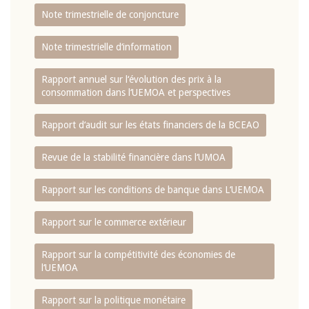
Note trimestrielle de conjoncture
Note trimestrielle d‘information
Rapport annuel sur l‘évolution des prix à la
consommation dans l‘UEMOA et perspectives
Rapport d‘audit sur les états financiers de la BCEAO
Revue de la stabilité financière dans l‘UMOA
Rapport sur les conditions de banque dans L‘UEMOA
Rapport sur le commerce extérieur
Rapport sur la compétitivité des économies de
l‘UEMOA
Rapport sur la politique monétaire