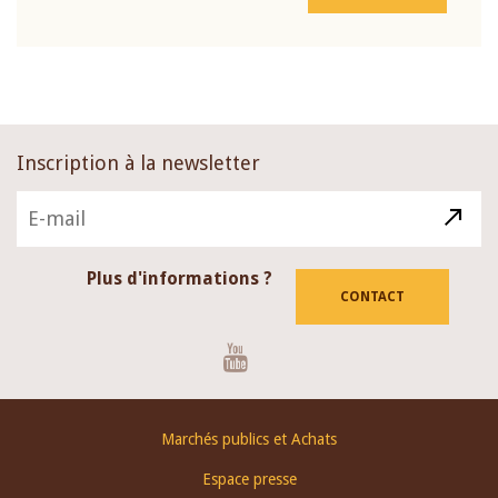
Inscription à la newsletter
Plus d'informations ?
CONTACT
Youtube
Footer
Marchés publics et Achats
menu
Espace presse