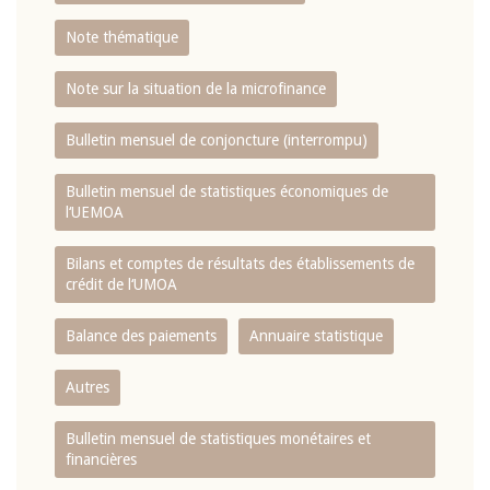
Note thématique
Note sur la situation de la microfinance
Bulletin mensuel de conjoncture (interrompu)
Bulletin mensuel de statistiques économiques de
l‘UEMOA
Bilans et comptes de résultats des établissements de
crédit de l‘UMOA
Balance des paiements
Annuaire statistique
Autres
Bulletin mensuel de statistiques monétaires et
financières