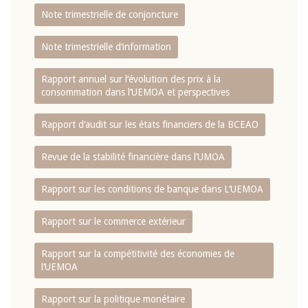
Note trimestrielle de conjoncture
Note trimestrielle d‘information
Rapport annuel sur l‘évolution des prix à la
consommation dans l‘UEMOA et perspectives
Rapport d‘audit sur les états financiers de la BCEAO
Revue de la stabilité financière dans l‘UMOA
Rapport sur les conditions de banque dans L‘UEMOA
Rapport sur le commerce extérieur
Rapport sur la compétitivité des économies de
l‘UEMOA
Rapport sur la politique monétaire