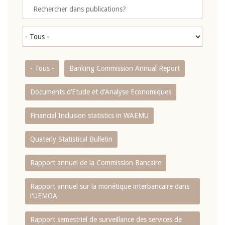
- Tous -
Banking Commission Annual Report
Documents d’Etude et d’Analyse Economiques
Financial Inclusion statistics in WAEMU
Quaterly Statistical Bulletin
Rapport annuel de la Commission Bancaire
Rapport annuel sur la monétique interbancaire dans
l'UEMOA
Rapport semestriel de surveillance des services de