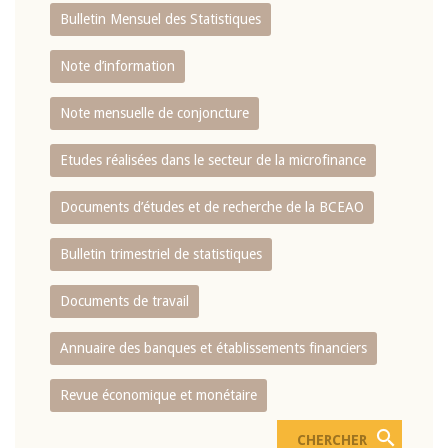
Bulletin Mensuel des Statistiques
Note d’information
Note mensuelle de conjoncture
Etudes réalisées dans le secteur de la microfinance
Documents d’études et de recherche de la BCEAO
Bulletin trimestriel de statistiques
Documents de travail
Annuaire des banques et établissements financiers
Revue économique et monétaire