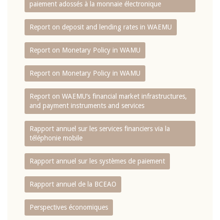
paiement adossés à la monnaie électronique
Report on deposit and lending rates in WAEMU
Report on Monetary Policy in WAMU
Report on Monetary Policy in WAMU
Report on WAEMU’s financial market infrastructures,
and payment instruments and services
Rapport annuel sur les services financiers via la
téléphonie mobile
Rapport annuel sur les systèmes de paiement
Rapport annuel de la BCEAO
Perspectives économiques