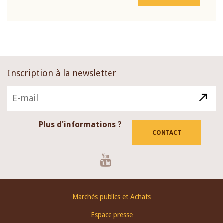
Inscription à la newsletter
Plus d'informations ?
CONTACT
Youtube
Footer
Marchés publics et Achats
menu
Espace presse