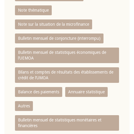
Note thématique
Note sur la situation de la microfinance
Bulletin mensuel de conjoncture (interrompu)
Bulletin mensuel de statistiques économiques de
l‘UEMOA
Bilans et comptes de résultats des établissements de
crédit de l‘UMOA
Balance des paiements
Annuaire statistique
Autres
Bulletin mensuel de statistiques monétaires et
financières