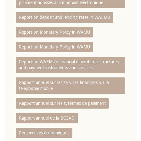
paiement adossés à la monnaie électronique
Report on deposit and lending rates in WAEMU
Report on Monetary Policy in WAMU
Report on Monetary Policy in WAMU
Report on WAEMU’s financial market infrastructures,
and payment instruments and services
Rapport annuel sur les services financiers via la
téléphonie mobile
Rapport annuel sur les systèmes de paiement
Rapport annuel de la BCEAO
Perspectives économiques