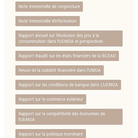
Note trimestrielle de conjoncture
Note trimestrielle d‘information
Rapport annuel sur l‘évolution des prix à la
consommation dans l‘UEMOA et perspectives
Rapport d‘audit sur les états financiers de la BCEAO
Revue de la stabilité financière dans l‘UMOA
Rapport sur les conditions de banque dans L‘UEMOA
Rapport sur le commerce extérieur
Rapport sur la compétitivité des économies de
l‘UEMOA
Rapport sur la politique monétaire