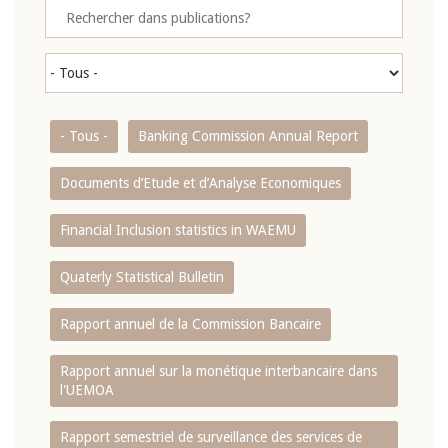
- Tous -
Banking Commission Annual Report
Documents d’Etude et d’Analyse Economiques
Financial Inclusion statistics in WAEMU
Quaterly Statistical Bulletin
Rapport annuel de la Commission Bancaire
Rapport annuel sur la monétique interbancaire dans
l'UEMOA
Rapport semestriel de surveillance des services de