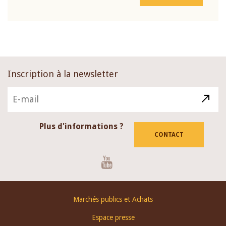
Inscription à la newsletter
Plus d'informations ?
CONTACT
Youtube
Footer
Marchés publics et Achats
menu
Espace presse