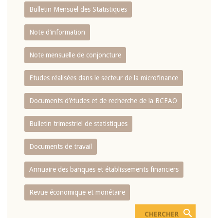
Bulletin Mensuel des Statistiques
Note d’information
Note mensuelle de conjoncture
Etudes réalisées dans le secteur de la microfinance
Documents d’études et de recherche de la BCEAO
Bulletin trimestriel de statistiques
Documents de travail
Annuaire des banques et établissements financiers
Revue économique et monétaire