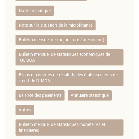
Note thématique
Note sur la situation de la microfinance
Bulletin mensuel de conjoncture (interrompu)
Bulletin mensuel de statistiques économiques de
l‘UEMOA
Bilans et comptes de résultats des établissements de
crédit de l‘UMOA
Balance des paiements
Annuaire statistique
Autres
Bulletin mensuel de statistiques monétaires et
financières