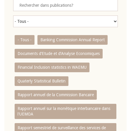
- Tous -
Banking Commission Annual Report
Documents d’Etude et d’Analyse Economiques
Financial Inclusion statistics in WAEMU
Quaterly Statistical Bulletin
Rapport annuel de la Commission Bancaire
Rapport annuel sur la monétique interbancaire dans
l'UEMOA
Rapport semestriel de surveillance des services de