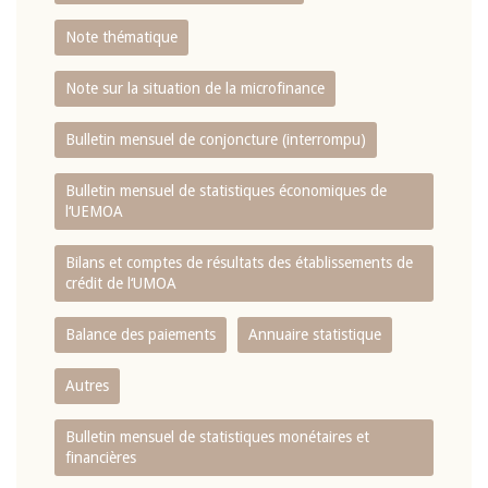
Note thématique
Note sur la situation de la microfinance
Bulletin mensuel de conjoncture (interrompu)
Bulletin mensuel de statistiques économiques de
l‘UEMOA
Bilans et comptes de résultats des établissements de
crédit de l‘UMOA
Balance des paiements
Annuaire statistique
Autres
Bulletin mensuel de statistiques monétaires et
financières