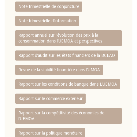
Note trimestrielle de conjoncture
Note trimestrielle d‘information
Rapport annuel sur l‘évolution des prix à la
consommation dans l‘UEMOA et perspectives
Rapport d‘audit sur les états financiers de la BCEAO
Revue de la stabilité financière dans l‘UMOA
Rapport sur les conditions de banque dans L‘UEMOA
Rapport sur le commerce extérieur
Rapport sur la compétitivité des économies de
l‘UEMOA
Rapport sur la politique monétaire