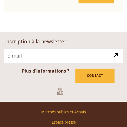
Inscription à la newsletter
Plus d'informations ?
CONTACT
Youtube
Footer
Marchés publics et Achats
menu
Espace presse