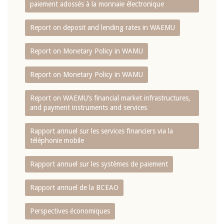
paiement adossés à la monnaie électronique
Report on deposit and lending rates in WAEMU
Report on Monetary Policy in WAMU
Report on Monetary Policy in WAMU
Report on WAEMU’s financial market infrastructures,
and payment instruments and services
Rapport annuel sur les services financiers via la
téléphonie mobile
Rapport annuel sur les systèmes de paiement
Rapport annuel de la BCEAO
Perspectives économiques