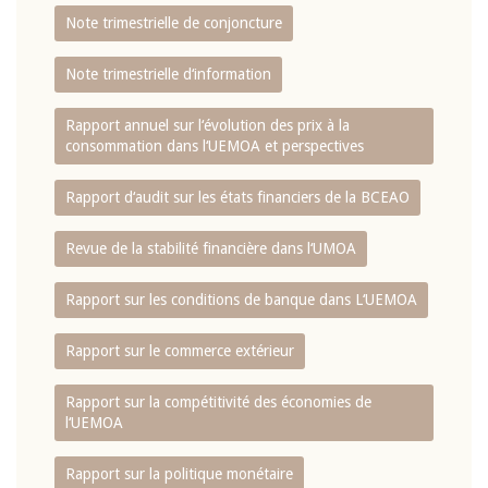
Note trimestrielle de conjoncture
Note trimestrielle d‘information
Rapport annuel sur l‘évolution des prix à la
consommation dans l‘UEMOA et perspectives
Rapport d‘audit sur les états financiers de la BCEAO
Revue de la stabilité financière dans l‘UMOA
Rapport sur les conditions de banque dans L‘UEMOA
Rapport sur le commerce extérieur
Rapport sur la compétitivité des économies de
l‘UEMOA
Rapport sur la politique monétaire