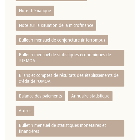
Note thématique
Note sur la situation de la microfinance
Bulletin mensuel de conjoncture (interrompu)
Bulletin mensuel de statistiques économiques de
l‘UEMOA
Bilans et comptes de résultats des établissements de
crédit de l‘UMOA
Balance des paiements
Annuaire statistique
Autres
Bulletin mensuel de statistiques monétaires et
financières