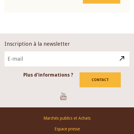
Inscription à la newsletter
Plus d'informations ?
CONTACT
Youtube
Footer
Marchés publics et Achats
menu
Espace presse