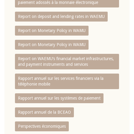
paiement adossés à la monnaie électronique
Report on deposit and lending rates in WAEMU
Report on Monetary Policy in WAMU
Report on Monetary Policy in WAMU
Report on WAEMU’s financial market infrastructures,
and payment instruments and services
Rapport annuel sur les services financiers via la
téléphonie mobile
Rapport annuel sur les systèmes de paiement
Rapport annuel de la BCEAO
Perspectives économiques