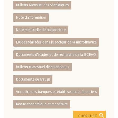
Bulletin Mensuel des Statistiques
Note d’information
Note mensuelle de conjoncture
Etudes réalisées dans le secteur de la microfinance
Documents d’études et de recherche de la BCEAO
Bulletin trimestriel de statistiques
Documents de travail
Annuaire des banques et établissements financiers
Revue économique et monétaire