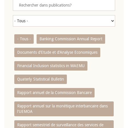
- Tous -
Banking Commission Annual Report
Documents d’Etude et d’Analyse Economiques
Financial Inclusion statistics in WAEMU
Quaterly Statistical Bulletin
Rapport annuel de la Commission Bancaire
Rapport annuel sur la monétique interbancaire dans
l'UEMOA
Rapport semestriel de surveillance des services de