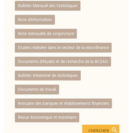
Bulletin Mensuel des Statistiques
Note d’information
Note mensuelle de conjoncture
Etudes réalisées dans le secteur de la microfinance
Documents d’études et de recherche de la BCEAO
Bulletin trimestriel de statistiques
Documents de travail
Annuaire des banques et établissements financiers
Revue économique et monétaire