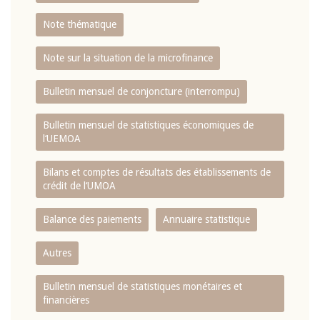
Note thématique
Note sur la situation de la microfinance
Bulletin mensuel de conjoncture (interrompu)
Bulletin mensuel de statistiques économiques de
l‘UEMOA
Bilans et comptes de résultats des établissements de
crédit de l‘UMOA
Balance des paiements
Annuaire statistique
Autres
Bulletin mensuel de statistiques monétaires et
financières