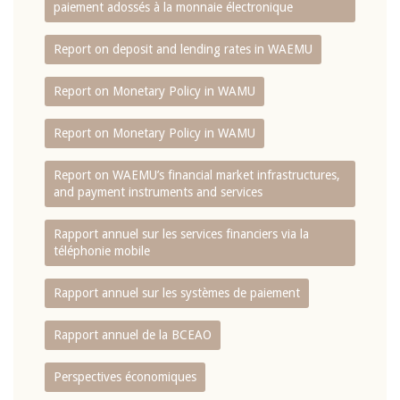
paiement adossés à la monnaie électronique
Report on deposit and lending rates in WAEMU
Report on Monetary Policy in WAMU
Report on Monetary Policy in WAMU
Report on WAEMU’s financial market infrastructures,
and payment instruments and services
Rapport annuel sur les services financiers via la
téléphonie mobile
Rapport annuel sur les systèmes de paiement
Rapport annuel de la BCEAO
Perspectives économiques