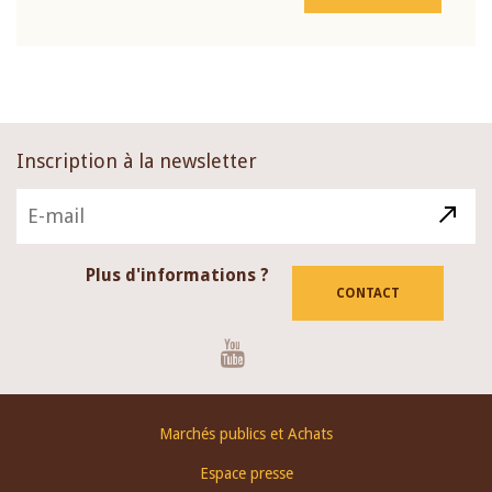
Inscription à la newsletter
Plus d'informations ?
CONTACT
Youtube
Footer
Marchés publics et Achats
menu
Espace presse