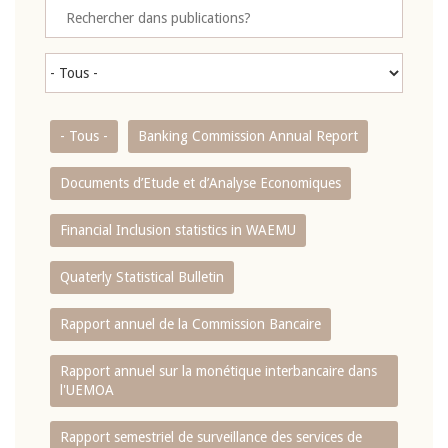
- Tous -
Banking Commission Annual Report
Documents d’Etude et d’Analyse Economiques
Financial Inclusion statistics in WAEMU
Quaterly Statistical Bulletin
Rapport annuel de la Commission Bancaire
Rapport annuel sur la monétique interbancaire dans
l'UEMOA
Rapport semestriel de surveillance des services de