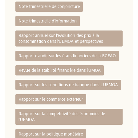
Note trimestrielle de conjoncture
Note trimestrielle d‘information
Rapport annuel sur l‘évolution des prix à la
consommation dans l‘UEMOA et perspectives
Rapport d‘audit sur les états financiers de la BCEAO
Revue de la stabilité financière dans l‘UMOA
Rapport sur les conditions de banque dans L‘UEMOA
Rapport sur le commerce extérieur
Rapport sur la compétitivité des économies de
l‘UEMOA
Rapport sur la politique monétaire