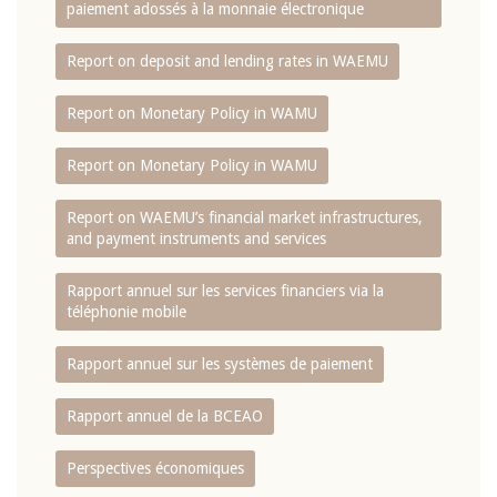
paiement adossés à la monnaie électronique
Report on deposit and lending rates in WAEMU
Report on Monetary Policy in WAMU
Report on Monetary Policy in WAMU
Report on WAEMU’s financial market infrastructures,
and payment instruments and services
Rapport annuel sur les services financiers via la
téléphonie mobile
Rapport annuel sur les systèmes de paiement
Rapport annuel de la BCEAO
Perspectives économiques