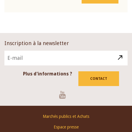
Inscription à la newsletter
Plus d'informations ?
CONTACT
Youtube
Footer
Marchés publics et Achats
menu
Espace presse