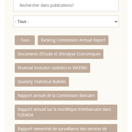
- Tous -
Banking Commission Annual Report
Documents d’Etude et d’Analyse Economiques
Financial Inclusion statistics in WAEMU
Quaterly Statistical Bulletin
Rapport annuel de la Commission Bancaire
Rapport annuel sur la monétique interbancaire dans
l'UEMOA
Rapport semestriel de surveillance des services de