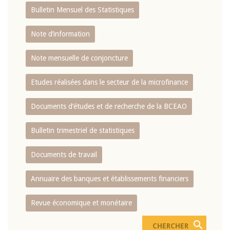
Bulletin Mensuel des Statistiques
Note d’information
Note mensuelle de conjoncture
Etudes réalisées dans le secteur de la microfinance
Documents d’études et de recherche de la BCEAO
Bulletin trimestriel de statistiques
Documents de travail
Annuaire des banques et établissements financiers
Revue économique et monétaire