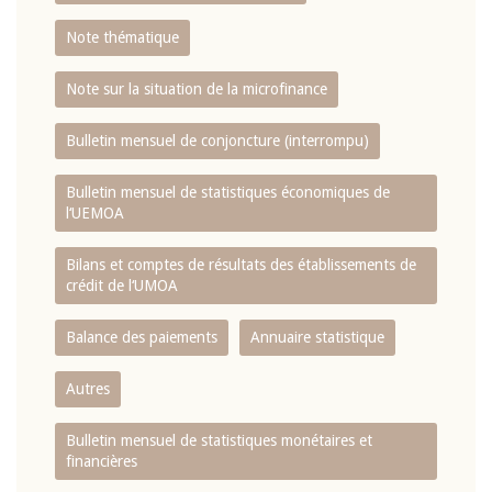
Note thématique
Note sur la situation de la microfinance
Bulletin mensuel de conjoncture (interrompu)
Bulletin mensuel de statistiques économiques de
l‘UEMOA
Bilans et comptes de résultats des établissements de
crédit de l‘UMOA
Balance des paiements
Annuaire statistique
Autres
Bulletin mensuel de statistiques monétaires et
financières