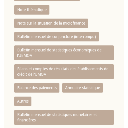
Note thématique
Note sur la situation de la microfinance
Bulletin mensuel de conjoncture (interrompu)
Bulletin mensuel de statistiques économiques de
l‘UEMOA
Bilans et comptes de résultats des établissements de
crédit de l‘UMOA
Balance des paiements
Annuaire statistique
Autres
Bulletin mensuel de statistiques monétaires et
financières