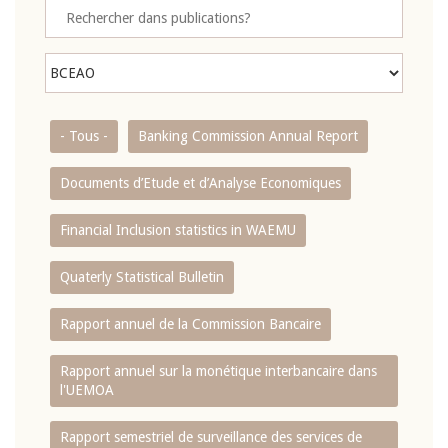
- Tous -
Banking Commission Annual Report
Documents d’Etude et d’Analyse Economiques
Financial Inclusion statistics in WAEMU
Quaterly Statistical Bulletin
Rapport annuel de la Commission Bancaire
Rapport annuel sur la monétique interbancaire dans
l'UEMOA
Rapport semestriel de surveillance des services de