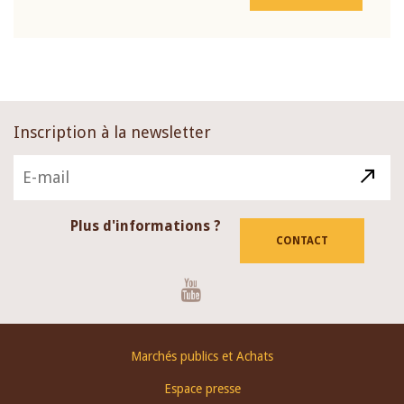
Inscription à la newsletter
Plus d'informations ?
CONTACT
Youtube
Footer
Marchés publics et Achats
menu
Espace presse