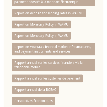
paiement adossés à la monnaie électronique
Report on deposit and lending rates in WAEMU
Report on Monetary Policy in WAMU
Report on Monetary Policy in WAMU
Report on WAEMU’s financial market infrastructures,
and payment instruments and services
Rapport annuel sur les services financiers via la
téléphonie mobile
Rapport annuel sur les systèmes de paiement
Rapport annuel de la BCEAO
Perspectives économiques