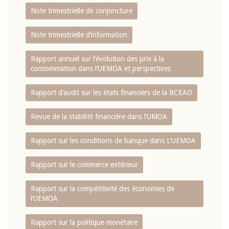
Note trimestrielle de conjoncture
Note trimestrielle d‘information
Rapport annuel sur l‘évolution des prix à la
consommation dans l‘UEMOA et perspectives
Rapport d‘audit sur les états financiers de la BCEAO
Revue de la stabilité financière dans l‘UMOA
Rapport sur les conditions de banque dans L‘UEMOA
Rapport sur le commerce extérieur
Rapport sur la compétitivité des économies de
l‘UEMOA
Rapport sur la politique monétaire