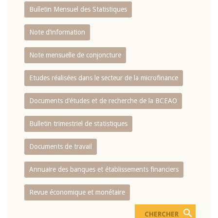
Bulletin Mensuel des Statistiques
Note d’information
Note mensuelle de conjoncture
Etudes réalisées dans le secteur de la microfinance
Documents d’études et de recherche de la BCEAO
Bulletin trimestriel de statistiques
Documents de travail
Annuaire des banques et établissements financiers
Revue économique et monétaire