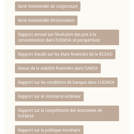
Note trimestrielle de conjoncture
Note trimestrielle d‘information
Rapport annuel sur l‘évolution des prix à la
consommation dans l‘UEMOA et perspectives
Rapport d‘audit sur les états financiers de la BCEAO
Revue de la stabilité financière dans l‘UMOA
Rapport sur les conditions de banque dans L‘UEMOA
Rapport sur le commerce extérieur
Rapport sur la compétitivité des économies de
l‘UEMOA
Rapport sur la politique monétaire