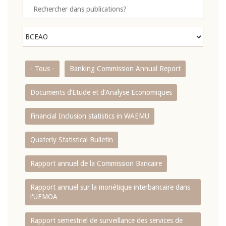
- Tous -
Banking Commission Annual Report
Documents d’Etude et d’Analyse Economiques
Financial Inclusion statistics in WAEMU
Quaterly Statistical Bulletin
Rapport annuel de la Commission Bancaire
Rapport annuel sur la monétique interbancaire dans
l'UEMOA
Rapport semestriel de surveillance des services de