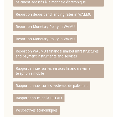
paiement adossés à la monnaie électronique
Report on deposit and lending rates in WAEMU
Report on Monetary Policy in WAMU
Report on Monetary Policy in WAMU
Report on WAEMU’s financial market infrastructures,
and payment instruments and services
Rapport annuel sur les services financiers via la
téléphonie mobile
Rapport annuel sur les systèmes de paiement
Rapport annuel de la BCEAO
Perspectives économiques