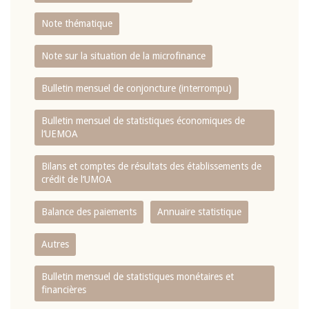
Note thématique
Note sur la situation de la microfinance
Bulletin mensuel de conjoncture (interrompu)
Bulletin mensuel de statistiques économiques de
l‘UEMOA
Bilans et comptes de résultats des établissements de
crédit de l‘UMOA
Balance des paiements
Annuaire statistique
Autres
Bulletin mensuel de statistiques monétaires et
financières