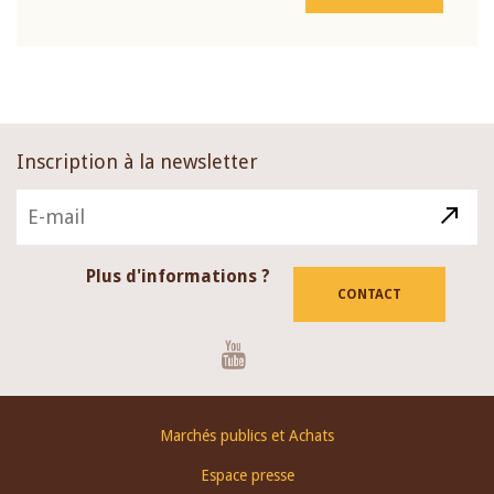
Inscription à la newsletter
Plus d'informations ?
CONTACT
Youtube
Footer
Marchés publics et Achats
menu
Espace presse