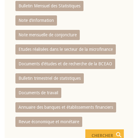
Bulletin Mensuel des Statistiques
Note d’information
Note mensuelle de conjoncture
Etudes réalisées dans le secteur de la microfinance
Documents d’études et de recherche de la BCEAO
Bulletin trimestriel de statistiques
Documents de travail
Annuaire des banques et établissements financiers
Revue économique et monétaire