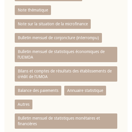
Note thématique
Note sur la situation de la microfinance
Bulletin mensuel de conjoncture (interrompu)
Bulletin mensuel de statistiques économiques de
l‘UEMOA
Bilans et comptes de résultats des établissements de
crédit de l‘UMOA
Balance des paiements
Annuaire statistique
Autres
Bulletin mensuel de statistiques monétaires et
financières