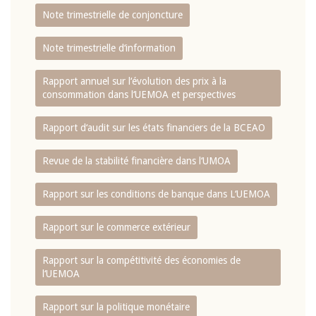
Note trimestrielle de conjoncture
Note trimestrielle d‘information
Rapport annuel sur l‘évolution des prix à la
consommation dans l‘UEMOA et perspectives
Rapport d‘audit sur les états financiers de la BCEAO
Revue de la stabilité financière dans l‘UMOA
Rapport sur les conditions de banque dans L‘UEMOA
Rapport sur le commerce extérieur
Rapport sur la compétitivité des économies de
l‘UEMOA
Rapport sur la politique monétaire