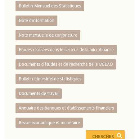
Bulletin Mensuel des Statistiques
Note d’information
Note mensuelle de conjoncture
Etudes réalisées dans le secteur de la microfinance
Documents d’études et de recherche de la BCEAO
Bulletin trimestriel de statistiques
Documents de travail
Annuaire des banques et établissements financiers
Revue économique et monétaire