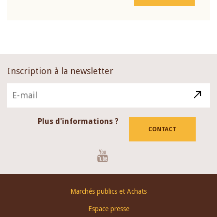
Inscription à la newsletter
Plus d'informations ?
CONTACT
Youtube
Footer
Marchés publics et Achats
menu
Espace presse