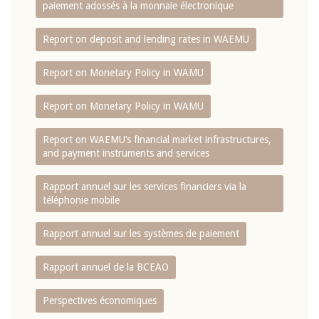
paiement adossés à la monnaie électronique
Report on deposit and lending rates in WAEMU
Report on Monetary Policy in WAMU
Report on Monetary Policy in WAMU
Report on WAEMU’s financial market infrastructures,
and payment instruments and services
Rapport annuel sur les services financiers via la
téléphonie mobile
Rapport annuel sur les systèmes de paiement
Rapport annuel de la BCEAO
Perspectives économiques