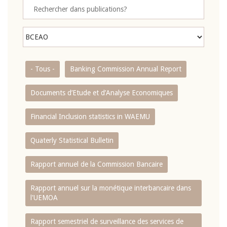
- Tous -
Banking Commission Annual Report
Documents d’Etude et d’Analyse Economiques
Financial Inclusion statistics in WAEMU
Quaterly Statistical Bulletin
Rapport annuel de la Commission Bancaire
Rapport annuel sur la monétique interbancaire dans
l'UEMOA
Rapport semestriel de surveillance des services de