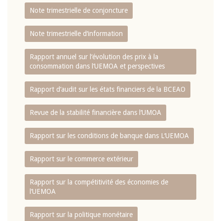
Note trimestrielle de conjoncture
Note trimestrielle d‘information
Rapport annuel sur l‘évolution des prix à la
consommation dans l‘UEMOA et perspectives
Rapport d‘audit sur les états financiers de la BCEAO
Revue de la stabilité financière dans l‘UMOA
Rapport sur les conditions de banque dans L‘UEMOA
Rapport sur le commerce extérieur
Rapport sur la compétitivité des économies de
l‘UEMOA
Rapport sur la politique monétaire