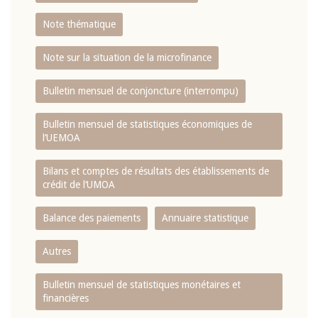
Note thématique
Note sur la situation de la microfinance
Bulletin mensuel de conjoncture (interrompu)
Bulletin mensuel de statistiques économiques de
l‘UEMOA
Bilans et comptes de résultats des établissements de
crédit de l‘UMOA
Balance des paiements
Annuaire statistique
Autres
Bulletin mensuel de statistiques monétaires et
financières