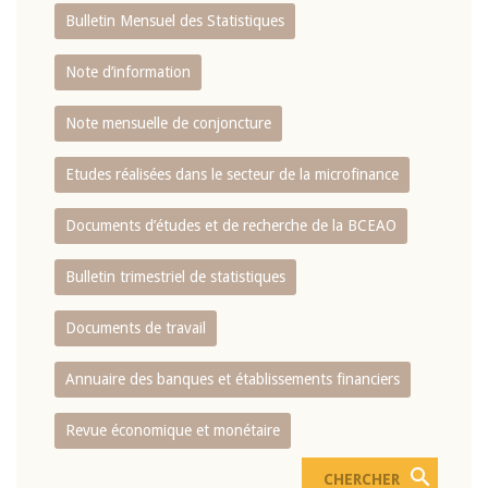
Bulletin Mensuel des Statistiques
Note d’information
Note mensuelle de conjoncture
Etudes réalisées dans le secteur de la microfinance
Documents d’études et de recherche de la BCEAO
Bulletin trimestriel de statistiques
Documents de travail
Annuaire des banques et établissements financiers
Revue économique et monétaire