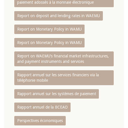
paiement adossés à la monnaie électronique
Report on deposit and lending rates in WAEMU
Report on Monetary Policy in WAMU
Report on Monetary Policy in WAMU
Report on WAEMU’s financial market infrastructures,
and payment instruments and services
Rapport annuel sur les services financiers via la
téléphonie mobile
Rapport annuel sur les systèmes de paiement
Rapport annuel de la BCEAO
Perspectives économiques