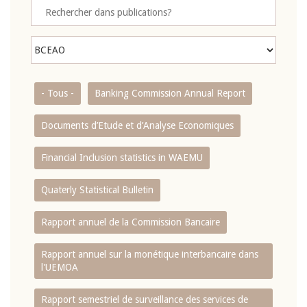
- Tous -
Banking Commission Annual Report
Documents d’Etude et d’Analyse Economiques
Financial Inclusion statistics in WAEMU
Quaterly Statistical Bulletin
Rapport annuel de la Commission Bancaire
Rapport annuel sur la monétique interbancaire dans
l'UEMOA
Rapport semestriel de surveillance des services de