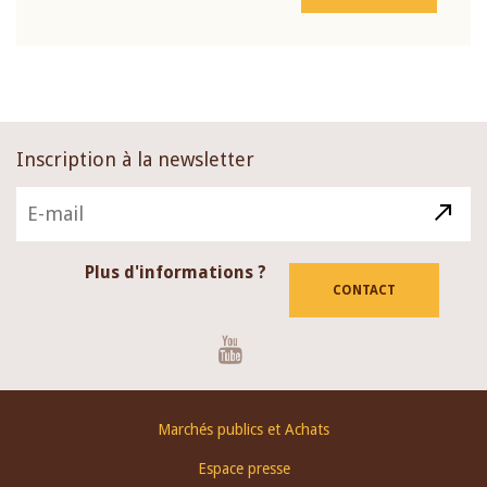
Inscription à la newsletter
Plus d'informations ?
CONTACT
Youtube
Footer
Marchés publics et Achats
menu
Espace presse