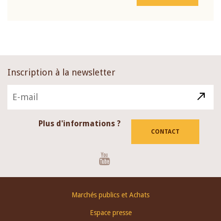
Inscription à la newsletter
Plus d'informations ?
CONTACT
Youtube
Footer
Marchés publics et Achats
menu
Espace presse