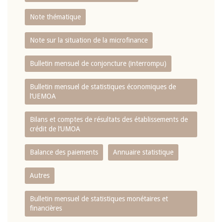
Note thématique
Note sur la situation de la microfinance
Bulletin mensuel de conjoncture (interrompu)
Bulletin mensuel de statistiques économiques de
l‘UEMOA
Bilans et comptes de résultats des établissements de
crédit de l‘UMOA
Balance des paiements
Annuaire statistique
Autres
Bulletin mensuel de statistiques monétaires et
financières