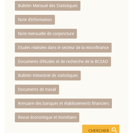
Bulletin Mensuel des Statistiques
Note d’information
Note mensuelle de conjoncture
Etudes réalisées dans le secteur de la microfinance
Documents d’études et de recherche de la BCEAO
Bulletin trimestriel de statistiques
Documents de travail
Annuaire des banques et établissements financiers
Revue économique et monétaire