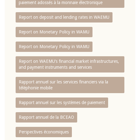
paiement adossés à la monnaie électronique
Report on deposit and lending rates in WAEMU
Report on Monetary Policy in WAMU
Report on Monetary Policy in WAMU
Report on WAEMU’s financial market infrastructures,
and payment instruments and services
Rapport annuel sur les services financiers via la
téléphonie mobile
Rapport annuel sur les systèmes de paiement
Rapport annuel de la BCEAO
Perspectives économiques