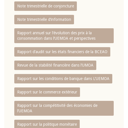
Note trimestrielle de conjoncture
Note trimestrielle d‘information
Rapport annuel sur l‘évolution des prix à la
consommation dans l‘UEMOA et perspectives
Rapport d‘audit sur les états financiers de la BCEAO
Revue de la stabilité financière dans l‘UMOA
Rapport sur les conditions de banque dans L‘UEMOA
Rapport sur le commerce extérieur
Rapport sur la compétitivité des économies de
l‘UEMOA
Rapport sur la politique monétaire