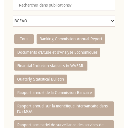
- Tous -
Banking Commission Annual Report
Documents d’Etude et d’Analyse Economiques
Financial Inclusion statistics in WAEMU
Quaterly Statistical Bulletin
Rapport annuel de la Commission Bancaire
Rapport annuel sur la monétique interbancaire dans
l'UEMOA
Rapport semestriel de surveillance des services de