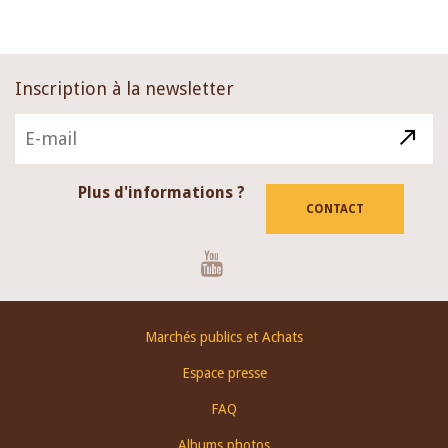
Inscription à la newsletter
Plus d'informations ?
CONTACT
Youtube
Footer
Marchés publics et Achats
menu
Espace presse
FAQ
Albums photos