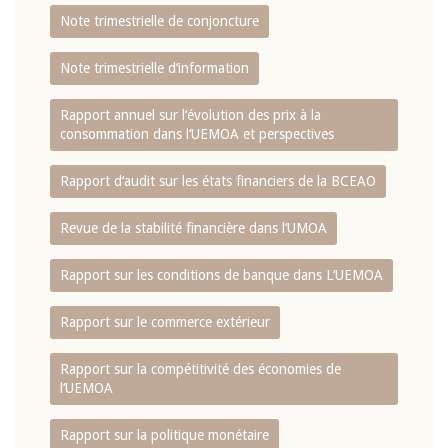
Note trimestrielle de conjoncture
Note trimestrielle d‘information
Rapport annuel sur l‘évolution des prix à la
consommation dans l‘UEMOA et perspectives
Rapport d‘audit sur les états financiers de la BCEAO
Revue de la stabilité financière dans l‘UMOA
Rapport sur les conditions de banque dans L‘UEMOA
Rapport sur le commerce extérieur
Rapport sur la compétitivité des économies de
l‘UEMOA
Rapport sur la politique monétaire