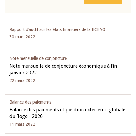
Rapport d‘audit sur les états financiers de la BCEAO
30 mars 2022
Note mensuelle de conjoncture
Note mensuelle de conjoncture économique à fin
janvier 2022
22 mars 2022
Balance des paiements
Balance des paiements et position extérieure globale
du Togo - 2020
11 mars 2022