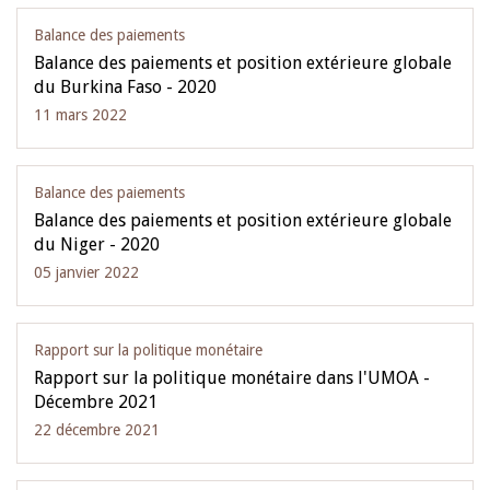
Balance des paiements
Balance des paiements et position extérieure globale
du Burkina Faso - 2020
11 mars 2022
Balance des paiements
Balance des paiements et position extérieure globale
du Niger - 2020
05 janvier 2022
Rapport sur la politique monétaire
Rapport sur la politique monétaire dans l'UMOA -
Décembre 2021
22 décembre 2021