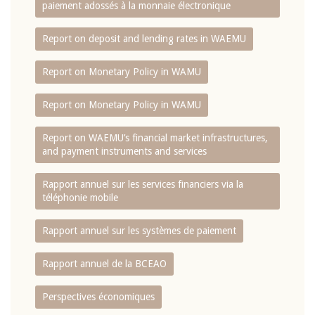
paiement adossés à la monnaie électronique
Report on deposit and lending rates in WAEMU
Report on Monetary Policy in WAMU
Report on Monetary Policy in WAMU
Report on WAEMU’s financial market infrastructures,
and payment instruments and services
Rapport annuel sur les services financiers via la
téléphonie mobile
Rapport annuel sur les systèmes de paiement
Rapport annuel de la BCEAO
Perspectives économiques