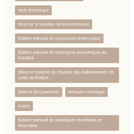
Note thématique
Note sur la situation de la microfinance
Bulletin mensuel de conjoncture (interrompu)
Bulletin mensuel de statistiques économiques de
l‘UEMOA
Bilans et comptes de résultats des établissements de
crédit de l‘UMOA
Balance des paiements
Annuaire statistique
Autres
Bulletin mensuel de statistiques monétaires et
financières