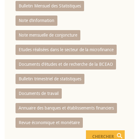
Bulletin Mensuel des Statistiques
Note d’information
Note mensuelle de conjoncture
Etudes réalisées dans le secteur de la microfinance
Documents d’études et de recherche de la BCEAO
Bulletin trimestriel de statistiques
Documents de travail
Annuaire des banques et établissements financiers
Revue économique et monétaire