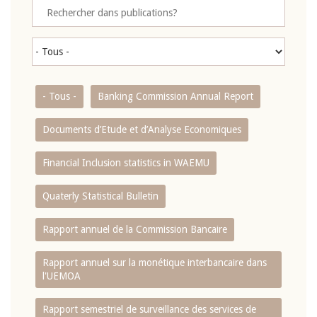
- Tous -
Banking Commission Annual Report
Documents d’Etude et d’Analyse Economiques
Financial Inclusion statistics in WAEMU
Quaterly Statistical Bulletin
Rapport annuel de la Commission Bancaire
Rapport annuel sur la monétique interbancaire dans
l'UEMOA
Rapport semestriel de surveillance des services de