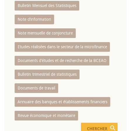
Bulletin Mensuel des Statistiques
Note d’information
Note mensuelle de conjoncture
Etudes réalisées dans le secteur de la microfinance
Documents d’études et de recherche de la BCEAO
Bulletin trimestriel de statistiques
Documents de travail
Annuaire des banques et établissements financiers
Revue économique et monétaire