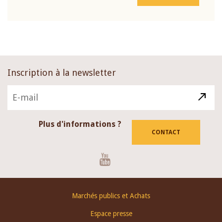
Inscription à la newsletter
Plus d'informations ?
CONTACT
Youtube
Footer
Marchés publics et Achats
menu
Espace presse