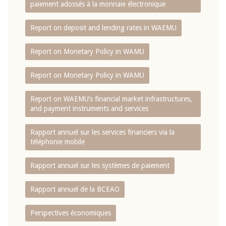
paiement adossés à la monnaie électronique
Report on deposit and lending rates in WAEMU
Report on Monetary Policy in WAMU
Report on Monetary Policy in WAMU
Report on WAEMU’s financial market infrastructures,
and payment instruments and services
Rapport annuel sur les services financiers via la
téléphonie mobile
Rapport annuel sur les systèmes de paiement
Rapport annuel de la BCEAO
Perspectives économiques