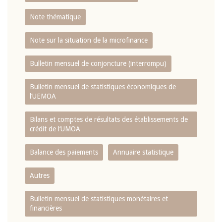
Note thématique
Note sur la situation de la microfinance
Bulletin mensuel de conjoncture (interrompu)
Bulletin mensuel de statistiques économiques de
l‘UEMOA
Bilans et comptes de résultats des établissements de
crédit de l‘UMOA
Balance des paiements
Annuaire statistique
Autres
Bulletin mensuel de statistiques monétaires et
financières