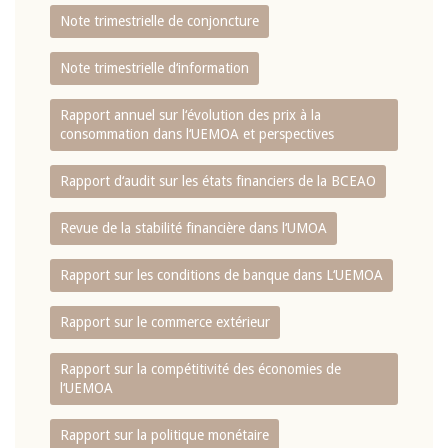
Note trimestrielle de conjoncture
Note trimestrielle d‘information
Rapport annuel sur l‘évolution des prix à la
consommation dans l‘UEMOA et perspectives
Rapport d‘audit sur les états financiers de la BCEAO
Revue de la stabilité financière dans l‘UMOA
Rapport sur les conditions de banque dans L‘UEMOA
Rapport sur le commerce extérieur
Rapport sur la compétitivité des économies de
l‘UEMOA
Rapport sur la politique monétaire