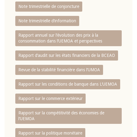
Note trimestrielle de conjoncture
Note trimestrielle d‘information
Rapport annuel sur l‘évolution des prix à la
consommation dans l‘UEMOA et perspectives
Rapport d‘audit sur les états financiers de la BCEAO
Revue de la stabilité financière dans l‘UMOA
Rapport sur les conditions de banque dans L‘UEMOA
Rapport sur le commerce extérieur
Rapport sur la compétitivité des économies de
l‘UEMOA
Rapport sur la politique monétaire