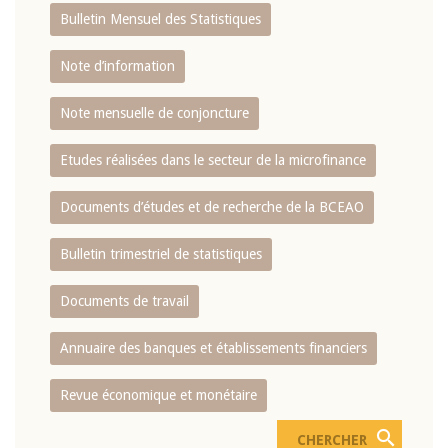
Bulletin Mensuel des Statistiques
Note d’information
Note mensuelle de conjoncture
Etudes réalisées dans le secteur de la microfinance
Documents d’études et de recherche de la BCEAO
Bulletin trimestriel de statistiques
Documents de travail
Annuaire des banques et établissements financiers
Revue économique et monétaire