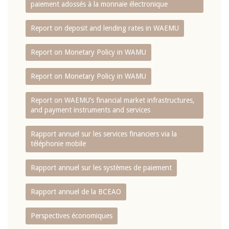
paiement adossés à la monnaie électronique
Report on deposit and lending rates in WAEMU
Report on Monetary Policy in WAMU
Report on Monetary Policy in WAMU
Report on WAEMU’s financial market infrastructures,
and payment instruments and services
Rapport annuel sur les services financiers via la
téléphonie mobile
Rapport annuel sur les systèmes de paiement
Rapport annuel de la BCEAO
Perspectives économiques