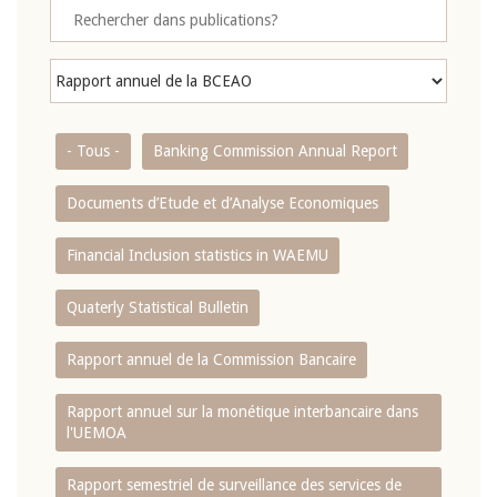
- Tous -
Banking Commission Annual Report
Documents d’Etude et d’Analyse Economiques
Financial Inclusion statistics in WAEMU
Quaterly Statistical Bulletin
Rapport annuel de la Commission Bancaire
Rapport annuel sur la monétique interbancaire dans
l'UEMOA
Rapport semestriel de surveillance des services de