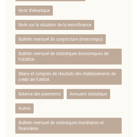
Note thématique
Note sur la situation de la microfinance
Bulletin mensuel de conjoncture (interrompu)
Bulletin mensuel de statistiques économiques de
l‘UEMOA
Bilans et comptes de résultats des établissements de
crédit de l‘UMOA
Balance des paiements
Annuaire statistique
Autres
Bulletin mensuel de statistiques monétaires et
financières