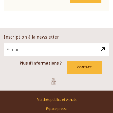
Inscription à la newsletter
Plus d'informations ?
CONTACT
Youtube
Footer
Marchés publics et Achats
menu
Espace presse