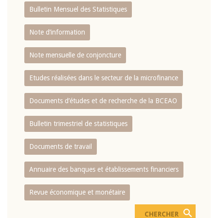
Bulletin Mensuel des Statistiques
Note d’information
Note mensuelle de conjoncture
Etudes réalisées dans le secteur de la microfinance
Documents d’études et de recherche de la BCEAO
Bulletin trimestriel de statistiques
Documents de travail
Annuaire des banques et établissements financiers
Revue économique et monétaire