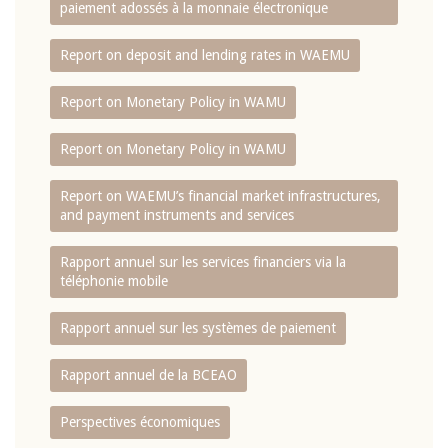
paiement adossés à la monnaie électronique
Report on deposit and lending rates in WAEMU
Report on Monetary Policy in WAMU
Report on Monetary Policy in WAMU
Report on WAEMU’s financial market infrastructures,
and payment instruments and services
Rapport annuel sur les services financiers via la
téléphonie mobile
Rapport annuel sur les systèmes de paiement
Rapport annuel de la BCEAO
Perspectives économiques