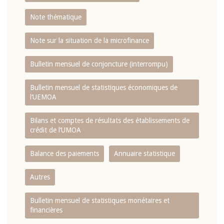
Note thématique
Note sur la situation de la microfinance
Bulletin mensuel de conjoncture (interrompu)
Bulletin mensuel de statistiques économiques de
l‘UEMOA
Bilans et comptes de résultats des établissements de
crédit de l‘UMOA
Balance des paiements
Annuaire statistique
Autres
Bulletin mensuel de statistiques monétaires et
financières