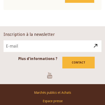
Inscription à la newsletter
Plus d'informations ?
CONTACT
Youtube
Footer
Marchés publics et Achats
menu
Espace presse