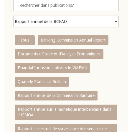
- Tous -
Banking Commission Annual Report
Documents d’Etude et d’Analyse Economiques
Financial Inclusion statistics in WAEMU
Quaterly Statistical Bulletin
Rapport annuel de la Commission Bancaire
Rapport annuel sur la monétique interbancaire dans
l'UEMOA
Rapport semestriel de surveillance des services de