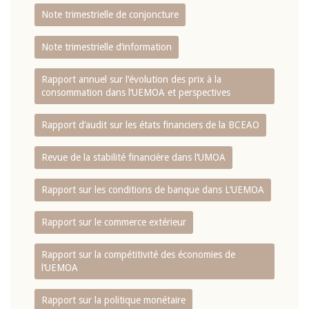
Note trimestrielle de conjoncture
Note trimestrielle d‘information
Rapport annuel sur l‘évolution des prix à la
consommation dans l‘UEMOA et perspectives
Rapport d‘audit sur les états financiers de la BCEAO
Revue de la stabilité financière dans l‘UMOA
Rapport sur les conditions de banque dans L‘UEMOA
Rapport sur le commerce extérieur
Rapport sur la compétitivité des économies de
l‘UEMOA
Rapport sur la politique monétaire