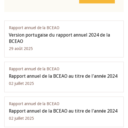
Rapport annuel de la BCEAO
Version portugaise du rapport annuel 2024 de la
BCEAO
29 août 2025
Rapport annuel de la BCEAO
Rapport annuel de la BCEAO au titre de l'année 2024
02 juillet 2025
Rapport annuel de la BCEAO
Rapport annuel de la BCEAO au titre de l'année 2024
02 juillet 2025