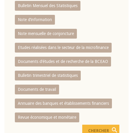
Bulletin Mensuel des Statistiques
Note d’information
Note mensuelle de conjoncture
Etudes réalisées dans le secteur de la microfinance
Documents d’études et de recherche de la BCEAO
Bulletin trimestriel de statistiques
Documents de travail
Annuaire des banques et établissements financiers
Revue économique et monétaire