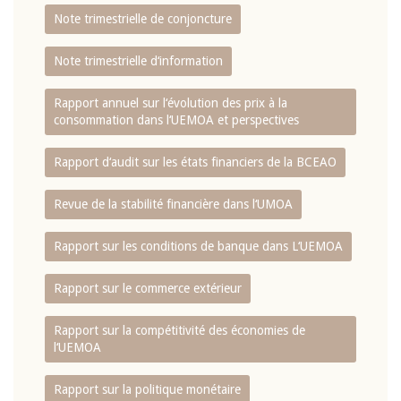
Note trimestrielle de conjoncture
Note trimestrielle d‘information
Rapport annuel sur l‘évolution des prix à la
consommation dans l‘UEMOA et perspectives
Rapport d‘audit sur les états financiers de la BCEAO
Revue de la stabilité financière dans l‘UMOA
Rapport sur les conditions de banque dans L‘UEMOA
Rapport sur le commerce extérieur
Rapport sur la compétitivité des économies de
l‘UEMOA
Rapport sur la politique monétaire