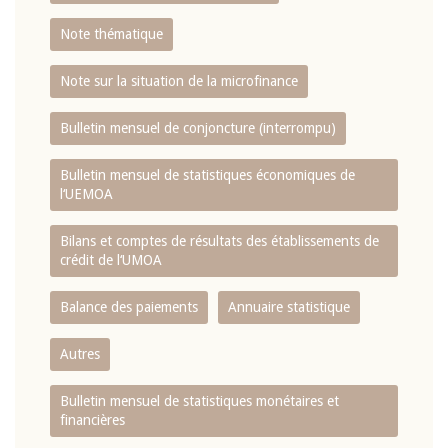
Note thématique
Note sur la situation de la microfinance
Bulletin mensuel de conjoncture (interrompu)
Bulletin mensuel de statistiques économiques de
l‘UEMOA
Bilans et comptes de résultats des établissements de
crédit de l‘UMOA
Balance des paiements
Annuaire statistique
Autres
Bulletin mensuel de statistiques monétaires et
financières