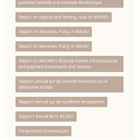
paiement adossés à la monnaie électronique
Report on deposit and lending rates in WAEMU
Report on Monetary Policy in WAMU
Report on Monetary Policy in WAMU
Report on WAEMU’s financial market infrastructures,
and payment instruments and services
Rapport annuel sur les services financiers via la
téléphonie mobile
Rapport annuel sur les systèmes de paiement
Rapport annuel de la BCEAO
Perspectives économiques