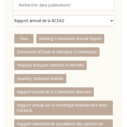
- Tous -
Banking Commission Annual Report
Documents d’Etude et d’Analyse Economiques
Financial Inclusion statistics in WAEMU
Quaterly Statistical Bulletin
Rapport annuel de la Commission Bancaire
Rapport annuel sur la monétique interbancaire dans
l'UEMOA
Rapport semestriel de surveillance des services de