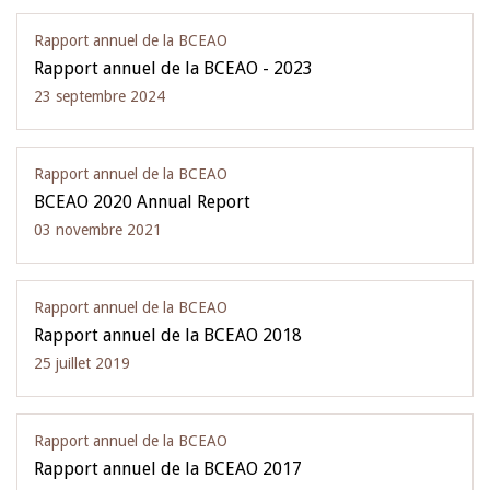
Rapport annuel de la BCEAO
Rapport annuel de la BCEAO - 2023
23 septembre 2024
Rapport annuel de la BCEAO
BCEAO 2020 Annual Report
03 novembre 2021
Rapport annuel de la BCEAO
Rapport annuel de la BCEAO 2018
25 juillet 2019
Rapport annuel de la BCEAO
Rapport annuel de la BCEAO 2017