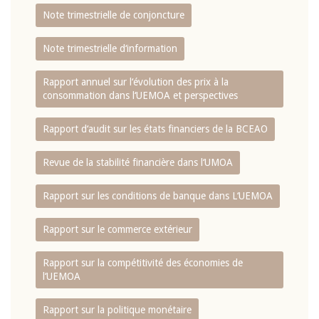
Note trimestrielle de conjoncture
Note trimestrielle d‘information
Rapport annuel sur l‘évolution des prix à la
consommation dans l‘UEMOA et perspectives
Rapport d‘audit sur les états financiers de la BCEAO
Revue de la stabilité financière dans l‘UMOA
Rapport sur les conditions de banque dans L‘UEMOA
Rapport sur le commerce extérieur
Rapport sur la compétitivité des économies de
l‘UEMOA
Rapport sur la politique monétaire