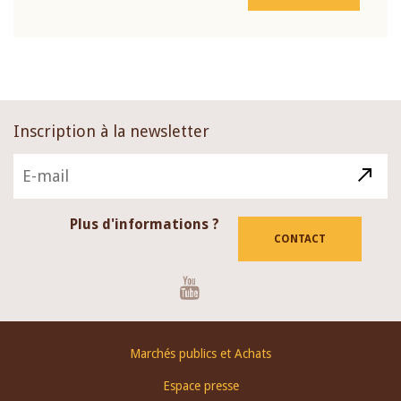
Inscription à la newsletter
Plus d'informations ?
CONTACT
Youtube
Footer
Marchés publics et Achats
menu
Espace presse