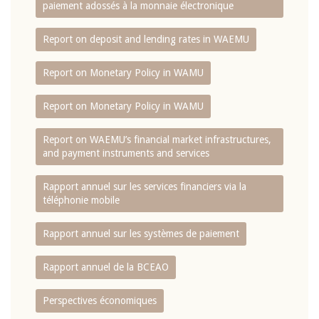
paiement adossés à la monnaie électronique
Report on deposit and lending rates in WAEMU
Report on Monetary Policy in WAMU
Report on Monetary Policy in WAMU
Report on WAEMU’s financial market infrastructures,
and payment instruments and services
Rapport annuel sur les services financiers via la
téléphonie mobile
Rapport annuel sur les systèmes de paiement
Rapport annuel de la BCEAO
Perspectives économiques