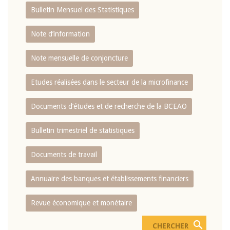
Bulletin Mensuel des Statistiques
Note d’information
Note mensuelle de conjoncture
Etudes réalisées dans le secteur de la microfinance
Documents d’études et de recherche de la BCEAO
Bulletin trimestriel de statistiques
Documents de travail
Annuaire des banques et établissements financiers
Revue économique et monétaire