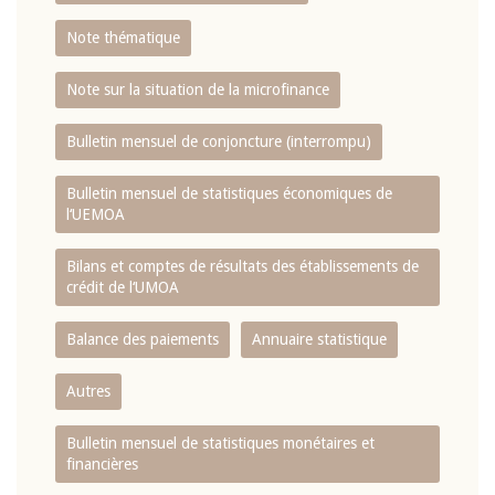
Note thématique
Note sur la situation de la microfinance
Bulletin mensuel de conjoncture (interrompu)
Bulletin mensuel de statistiques économiques de
l‘UEMOA
Bilans et comptes de résultats des établissements de
crédit de l‘UMOA
Balance des paiements
Annuaire statistique
Autres
Bulletin mensuel de statistiques monétaires et
financières