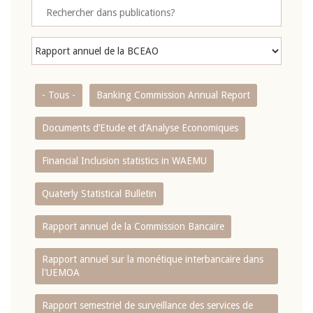
- Tous -
Banking Commission Annual Report
Documents d’Etude et d’Analyse Economiques
Financial Inclusion statistics in WAEMU
Quaterly Statistical Bulletin
Rapport annuel de la Commission Bancaire
Rapport annuel sur la monétique interbancaire dans
l'UEMOA
Rapport semestriel de surveillance des services de