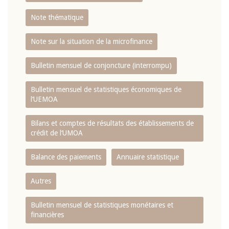
Note thématique
Note sur la situation de la microfinance
Bulletin mensuel de conjoncture (interrompu)
Bulletin mensuel de statistiques économiques de
l‘UEMOA
Bilans et comptes de résultats des établissements de
crédit de l‘UMOA
Balance des paiements
Annuaire statistique
Autres
Bulletin mensuel de statistiques monétaires et
financières