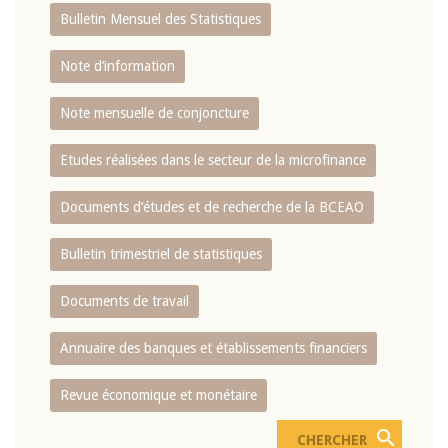
Bulletin Mensuel des Statistiques
Note d’information
Note mensuelle de conjoncture
Etudes réalisées dans le secteur de la microfinance
Documents d’études et de recherche de la BCEAO
Bulletin trimestriel de statistiques
Documents de travail
Annuaire des banques et établissements financiers
Revue économique et monétaire