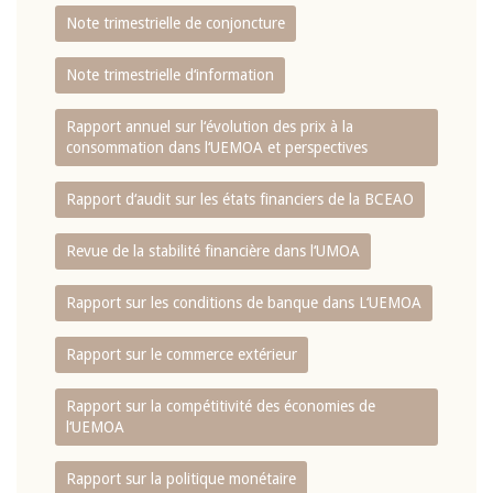
Note trimestrielle de conjoncture
Note trimestrielle d‘information
Rapport annuel sur l‘évolution des prix à la
consommation dans l‘UEMOA et perspectives
Rapport d‘audit sur les états financiers de la BCEAO
Revue de la stabilité financière dans l‘UMOA
Rapport sur les conditions de banque dans L‘UEMOA
Rapport sur le commerce extérieur
Rapport sur la compétitivité des économies de
l‘UEMOA
Rapport sur la politique monétaire