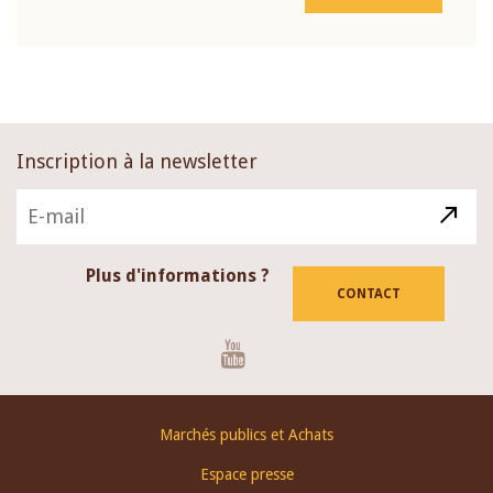
Inscription à la newsletter
Plus d'informations ?
CONTACT
Youtube
Footer
Marchés publics et Achats
menu
Espace presse