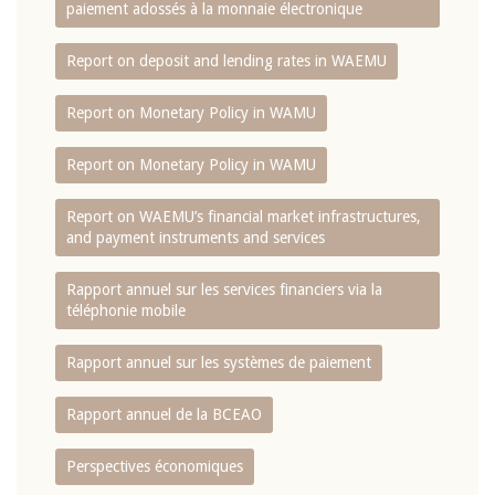
paiement adossés à la monnaie électronique
Report on deposit and lending rates in WAEMU
Report on Monetary Policy in WAMU
Report on Monetary Policy in WAMU
Report on WAEMU’s financial market infrastructures,
and payment instruments and services
Rapport annuel sur les services financiers via la
téléphonie mobile
Rapport annuel sur les systèmes de paiement
Rapport annuel de la BCEAO
Perspectives économiques