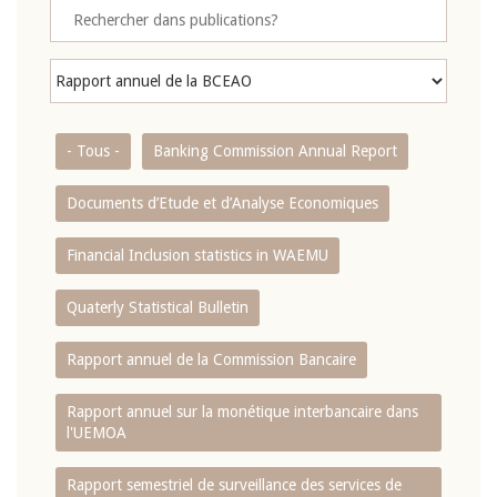
- Tous -
Banking Commission Annual Report
Documents d’Etude et d’Analyse Economiques
Financial Inclusion statistics in WAEMU
Quaterly Statistical Bulletin
Rapport annuel de la Commission Bancaire
Rapport annuel sur la monétique interbancaire dans
l'UEMOA
Rapport semestriel de surveillance des services de