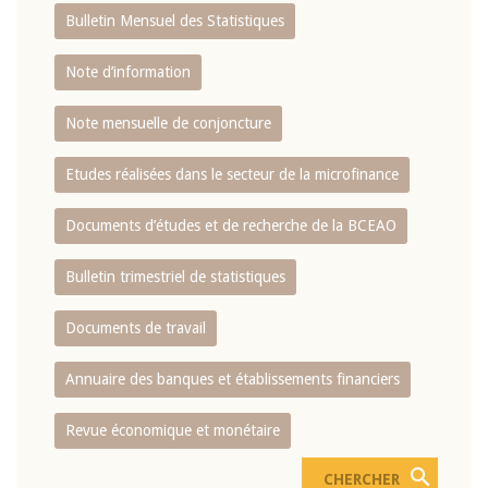
Bulletin Mensuel des Statistiques
Note d’information
Note mensuelle de conjoncture
Etudes réalisées dans le secteur de la microfinance
Documents d’études et de recherche de la BCEAO
Bulletin trimestriel de statistiques
Documents de travail
Annuaire des banques et établissements financiers
Revue économique et monétaire