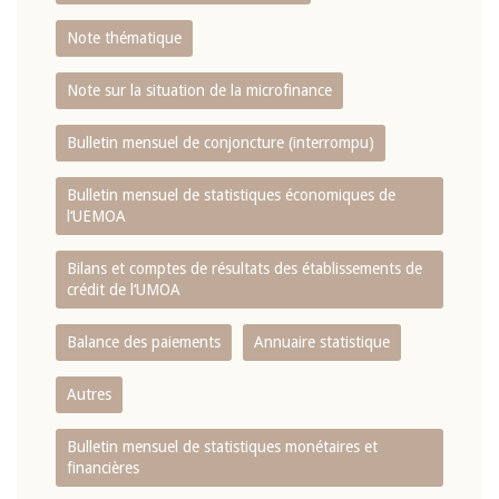
Note thématique
Note sur la situation de la microfinance
Bulletin mensuel de conjoncture (interrompu)
Bulletin mensuel de statistiques économiques de
l‘UEMOA
Bilans et comptes de résultats des établissements de
crédit de l‘UMOA
Balance des paiements
Annuaire statistique
Autres
Bulletin mensuel de statistiques monétaires et
financières