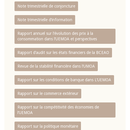
Note trimestrielle de conjoncture
Note trimestrielle d‘information
Rapport annuel sur l‘évolution des prix à la
consommation dans l‘UEMOA et perspectives
Rapport d‘audit sur les états financiers de la BCEAO
Revue de la stabilité financière dans l‘UMOA
Rapport sur les conditions de banque dans L‘UEMOA
Rapport sur le commerce extérieur
Rapport sur la compétitivité des économies de
l‘UEMOA
Rapport sur la politique monétaire