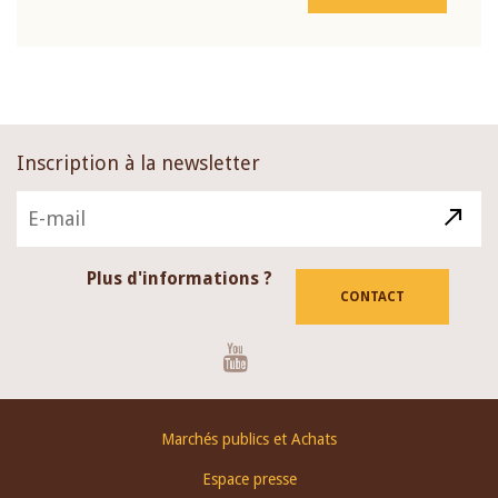
Inscription à la newsletter
Plus d'informations ?
CONTACT
Youtube
Footer
Marchés publics et Achats
menu
Espace presse