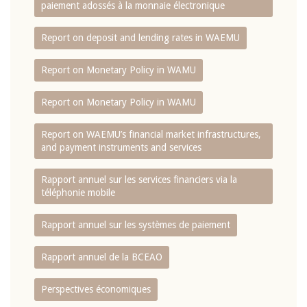
paiement adossés à la monnaie électronique
Report on deposit and lending rates in WAEMU
Report on Monetary Policy in WAMU
Report on Monetary Policy in WAMU
Report on WAEMU’s financial market infrastructures,
and payment instruments and services
Rapport annuel sur les services financiers via la
téléphonie mobile
Rapport annuel sur les systèmes de paiement
Rapport annuel de la BCEAO
Perspectives économiques