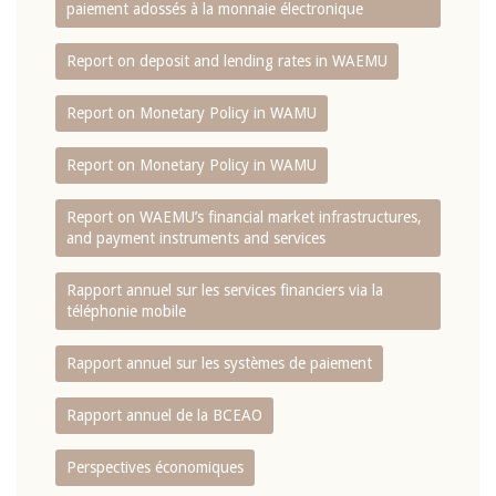
paiement adossés à la monnaie électronique
Report on deposit and lending rates in WAEMU
Report on Monetary Policy in WAMU
Report on Monetary Policy in WAMU
Report on WAEMU’s financial market infrastructures,
and payment instruments and services
Rapport annuel sur les services financiers via la
téléphonie mobile
Rapport annuel sur les systèmes de paiement
Rapport annuel de la BCEAO
Perspectives économiques