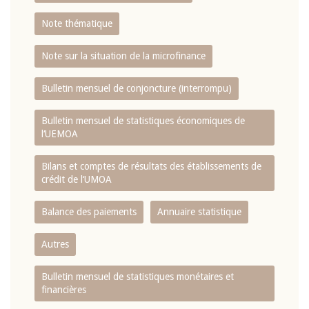
Note thématique
Note sur la situation de la microfinance
Bulletin mensuel de conjoncture (interrompu)
Bulletin mensuel de statistiques économiques de
l‘UEMOA
Bilans et comptes de résultats des établissements de
crédit de l‘UMOA
Balance des paiements
Annuaire statistique
Autres
Bulletin mensuel de statistiques monétaires et
financières