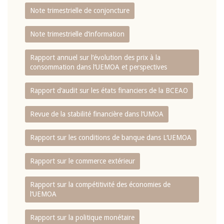
Note trimestrielle de conjoncture
Note trimestrielle d‘information
Rapport annuel sur l‘évolution des prix à la
consommation dans l‘UEMOA et perspectives
Rapport d‘audit sur les états financiers de la BCEAO
Revue de la stabilité financière dans l‘UMOA
Rapport sur les conditions de banque dans L‘UEMOA
Rapport sur le commerce extérieur
Rapport sur la compétitivité des économies de
l‘UEMOA
Rapport sur la politique monétaire