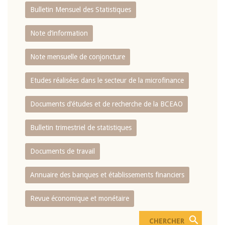
Bulletin Mensuel des Statistiques
Note d’information
Note mensuelle de conjoncture
Etudes réalisées dans le secteur de la microfinance
Documents d’études et de recherche de la BCEAO
Bulletin trimestriel de statistiques
Documents de travail
Annuaire des banques et établissements financiers
Revue économique et monétaire