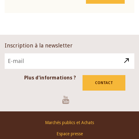
Inscription à la newsletter
Plus d'informations ?
CONTACT
Youtube
Footer
Marchés publics et Achats
menu
Espace presse