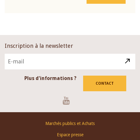
Inscription à la newsletter
Plus d'informations ?
CONTACT
Youtube
Footer
Marchés publics et Achats
menu
Espace presse