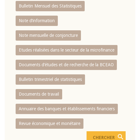
Bulletin Mensuel des Statistiques
Note d’information
Note mensuelle de conjoncture
Etudes réalisées dans le secteur de la microfinance
Documents d’études et de recherche de la BCEAO
Bulletin trimestriel de statistiques
Documents de travail
Annuaire des banques et établissements financiers
Revue économique et monétaire