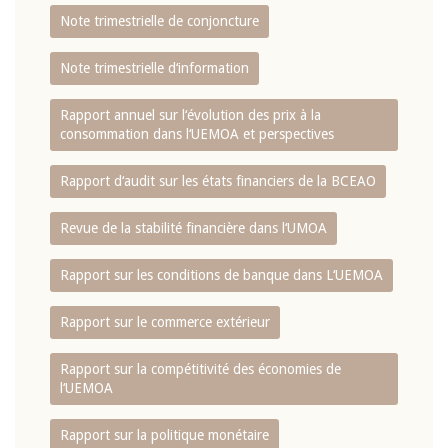
Note trimestrielle de conjoncture
Note trimestrielle d‘information
Rapport annuel sur l‘évolution des prix à la
consommation dans l‘UEMOA et perspectives
Rapport d‘audit sur les états financiers de la BCEAO
Revue de la stabilité financière dans l‘UMOA
Rapport sur les conditions de banque dans L‘UEMOA
Rapport sur le commerce extérieur
Rapport sur la compétitivité des économies de
l‘UEMOA
Rapport sur la politique monétaire