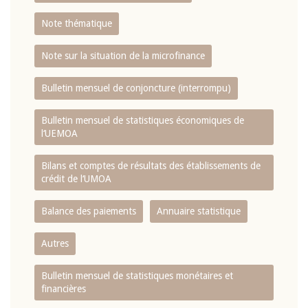
Note thématique
Note sur la situation de la microfinance
Bulletin mensuel de conjoncture (interrompu)
Bulletin mensuel de statistiques économiques de
l‘UEMOA
Bilans et comptes de résultats des établissements de
crédit de l‘UMOA
Balance des paiements
Annuaire statistique
Autres
Bulletin mensuel de statistiques monétaires et
financières