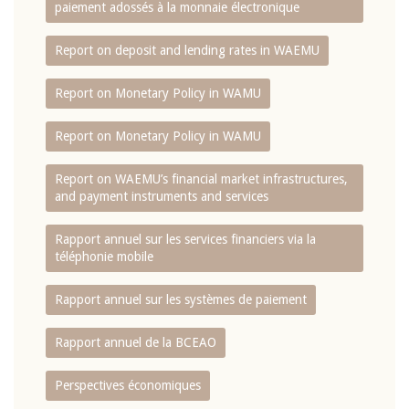
paiement adossés à la monnaie électronique
Report on deposit and lending rates in WAEMU
Report on Monetary Policy in WAMU
Report on Monetary Policy in WAMU
Report on WAEMU’s financial market infrastructures,
and payment instruments and services
Rapport annuel sur les services financiers via la
téléphonie mobile
Rapport annuel sur les systèmes de paiement
Rapport annuel de la BCEAO
Perspectives économiques