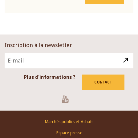
Inscription à la newsletter
Plus d'informations ?
CONTACT
Youtube
Footer
Marchés publics et Achats
menu
Espace presse