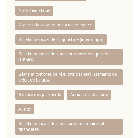
Note thématique
Note sur la situation de la microfinance
Bulletin mensuel de conjoncture (interrompu)
Bulletin mensuel de statistiques économiques de
l‘UEMOA
Bilans et comptes de résultats des établissements de
crédit de l‘UMOA
Balance des paiements
Annuaire statistique
Autres
Bulletin mensuel de statistiques monétaires et
financières