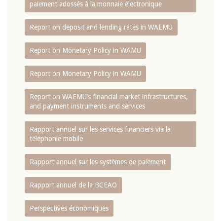
paiement adossés à la monnaie électronique
Report on deposit and lending rates in WAEMU
Report on Monetary Policy in WAMU
Report on Monetary Policy in WAMU
Report on WAEMU’s financial market infrastructures,
and payment instruments and services
Rapport annuel sur les services financiers via la
téléphonie mobile
Rapport annuel sur les systèmes de paiement
Rapport annuel de la BCEAO
Perspectives économiques