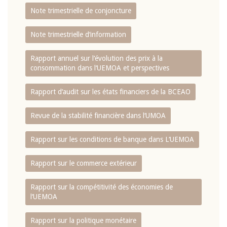
Note trimestrielle de conjoncture
Note trimestrielle d‘information
Rapport annuel sur l‘évolution des prix à la
consommation dans l‘UEMOA et perspectives
Rapport d‘audit sur les états financiers de la BCEAO
Revue de la stabilité financière dans l‘UMOA
Rapport sur les conditions de banque dans L‘UEMOA
Rapport sur le commerce extérieur
Rapport sur la compétitivité des économies de
l‘UEMOA
Rapport sur la politique monétaire