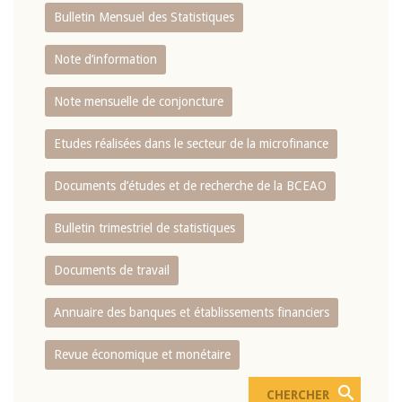
Bulletin Mensuel des Statistiques
Note d’information
Note mensuelle de conjoncture
Etudes réalisées dans le secteur de la microfinance
Documents d’études et de recherche de la BCEAO
Bulletin trimestriel de statistiques
Documents de travail
Annuaire des banques et établissements financiers
Revue économique et monétaire