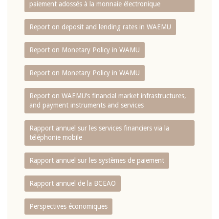
paiement adossés à la monnaie électronique
Report on deposit and lending rates in WAEMU
Report on Monetary Policy in WAMU
Report on Monetary Policy in WAMU
Report on WAEMU’s financial market infrastructures,
and payment instruments and services
Rapport annuel sur les services financiers via la
téléphonie mobile
Rapport annuel sur les systèmes de paiement
Rapport annuel de la BCEAO
Perspectives économiques