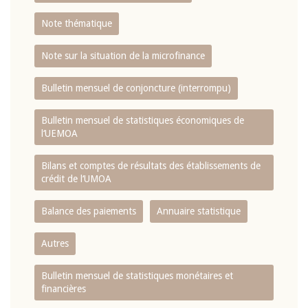
Note thématique
Note sur la situation de la microfinance
Bulletin mensuel de conjoncture (interrompu)
Bulletin mensuel de statistiques économiques de
l‘UEMOA
Bilans et comptes de résultats des établissements de
crédit de l‘UMOA
Balance des paiements
Annuaire statistique
Autres
Bulletin mensuel de statistiques monétaires et
financières