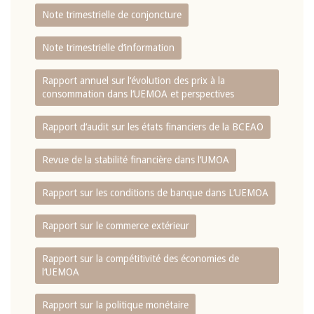
Note trimestrielle de conjoncture
Note trimestrielle d‘information
Rapport annuel sur l‘évolution des prix à la
consommation dans l‘UEMOA et perspectives
Rapport d‘audit sur les états financiers de la BCEAO
Revue de la stabilité financière dans l‘UMOA
Rapport sur les conditions de banque dans L‘UEMOA
Rapport sur le commerce extérieur
Rapport sur la compétitivité des économies de
l‘UEMOA
Rapport sur la politique monétaire