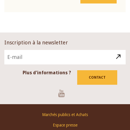
Inscription à la newsletter
Plus d'informations ?
CONTACT
Youtube
Footer
Marchés publics et Achats
menu
Espace presse