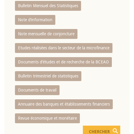
Bulletin Mensuel des Statistiques
Note d’information
Note mensuelle de conjoncture
Etudes réalisées dans le secteur de la microfinance
Documents d’études et de recherche de la BCEAO
Bulletin trimestriel de statistiques
Documents de travail
Annuaire des banques et établissements financiers
Revue économique et monétaire