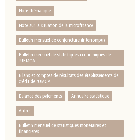
Note thématique
Note sur la situation de la microfinance
Bulletin mensuel de conjoncture (interrompu)
Bulletin mensuel de statistiques économiques de
l‘UEMOA
Bilans et comptes de résultats des établissements de
crédit de l‘UMOA
Balance des paiements
Annuaire statistique
Autres
Bulletin mensuel de statistiques monétaires et
financières