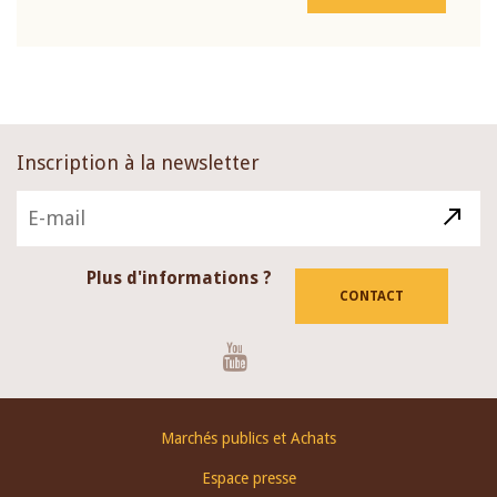
Inscription à la newsletter
Plus d'informations ?
CONTACT
Youtube
Footer
Marchés publics et Achats
menu
Espace presse