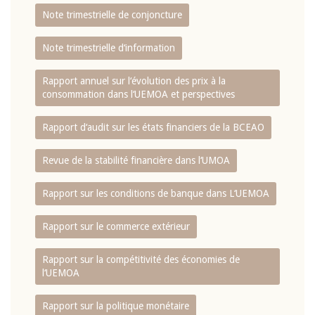
Note trimestrielle de conjoncture
Note trimestrielle d‘information
Rapport annuel sur l‘évolution des prix à la
consommation dans l‘UEMOA et perspectives
Rapport d‘audit sur les états financiers de la BCEAO
Revue de la stabilité financière dans l‘UMOA
Rapport sur les conditions de banque dans L‘UEMOA
Rapport sur le commerce extérieur
Rapport sur la compétitivité des économies de
l‘UEMOA
Rapport sur la politique monétaire