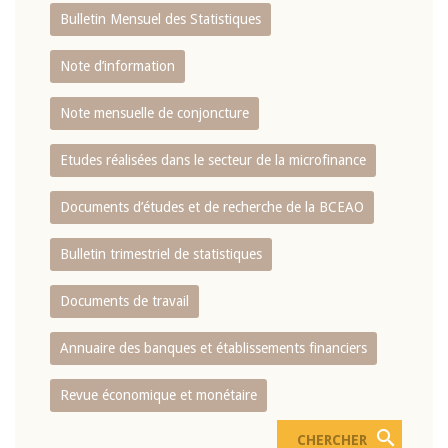
Bulletin Mensuel des Statistiques
Note d’information
Note mensuelle de conjoncture
Etudes réalisées dans le secteur de la microfinance
Documents d’études et de recherche de la BCEAO
Bulletin trimestriel de statistiques
Documents de travail
Annuaire des banques et établissements financiers
Revue économique et monétaire