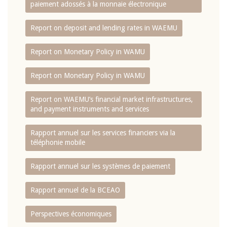
paiement adossés à la monnaie électronique
Report on deposit and lending rates in WAEMU
Report on Monetary Policy in WAMU
Report on Monetary Policy in WAMU
Report on WAEMU’s financial market infrastructures,
and payment instruments and services
Rapport annuel sur les services financiers via la
téléphonie mobile
Rapport annuel sur les systèmes de paiement
Rapport annuel de la BCEAO
Perspectives économiques