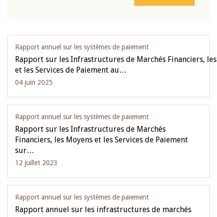
Rapport annuel sur les systèmes de paiement
Rapport sur les Infrastructures de Marchés Financiers, le
et les Services de Paiement au…
04 juin 2025
Rapport annuel sur les systèmes de paiement
Rapport sur les Infrastructures de Marchés
Financiers, les Moyens et les Services de Paiement
sur…
12 juillet 2023
Rapport annuel sur les systèmes de paiement
Rapport annuel sur les infrastructures de marchés