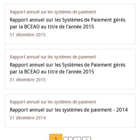
Rapport annuel sur les systèmes de paiement
Rapport annuel sur les Systèmes de Paiement gérés
par la BCEAO au titre de l’année 2015
31 décembre 2015
Rapport annuel sur les systèmes de paiement
Rapport annuel sur les Systèmes de Paiement gérés
par la BCEAO au titre de l’année 2015
31 décembre 2015
Rapport annuel sur les systèmes de paiement
Rapport annuel sur les systèmes de paiement - 2014
31 décembre 2014
Pagination
Current
1
Page
2
Next
›
Last
»