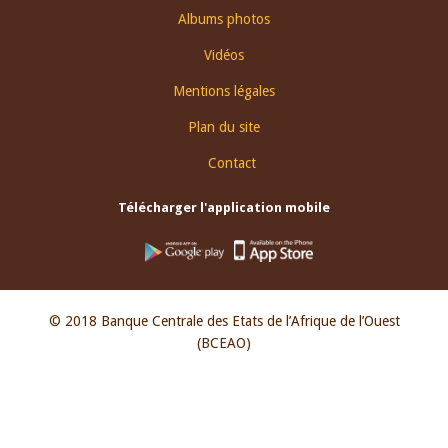
Albums photos
Vidéos
Mentions légales
Plan du site
Contact
Télécharger l'application mobile
© 2018 Banque Centrale des Etats de l’Afrique de l’Ouest
(BCEAO)