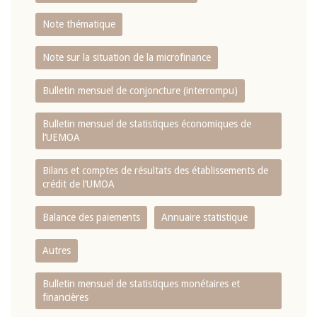
Note thématique
Note sur la situation de la microfinance
Bulletin mensuel de conjoncture (interrompu)
Bulletin mensuel de statistiques économiques de
l‘UEMOA
Bilans et comptes de résultats des établissements de
crédit de l‘UMOA
Balance des paiements
Annuaire statistique
Autres
Bulletin mensuel de statistiques monétaires et
financières