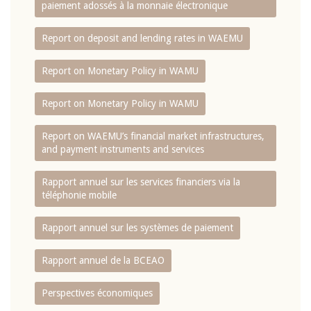
paiement adossés à la monnaie électronique
Report on deposit and lending rates in WAEMU
Report on Monetary Policy in WAMU
Report on Monetary Policy in WAMU
Report on WAEMU’s financial market infrastructures,
and payment instruments and services
Rapport annuel sur les services financiers via la
téléphonie mobile
Rapport annuel sur les systèmes de paiement
Rapport annuel de la BCEAO
Perspectives économiques