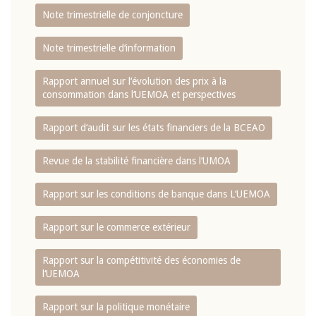
Note trimestrielle de conjoncture
Note trimestrielle d‘information
Rapport annuel sur l‘évolution des prix à la
consommation dans l‘UEMOA et perspectives
Rapport d‘audit sur les états financiers de la BCEAO
Revue de la stabilité financière dans l‘UMOA
Rapport sur les conditions de banque dans L‘UEMOA
Rapport sur le commerce extérieur
Rapport sur la compétitivité des économies de
l‘UEMOA
Rapport sur la politique monétaire