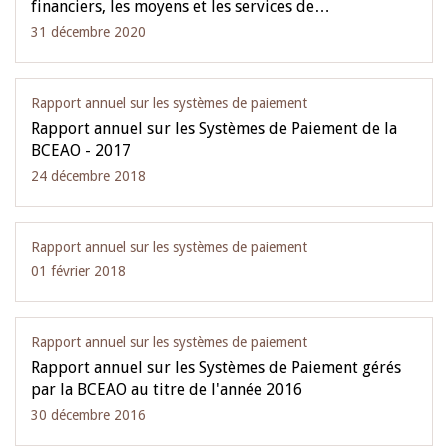
financiers, les moyens et les services de…
31 décembre 2020
Rapport annuel sur les systèmes de paiement
Rapport annuel sur les Systèmes de Paiement de la
BCEAO - 2017
24 décembre 2018
Rapport annuel sur les systèmes de paiement
01 février 2018
Rapport annuel sur les systèmes de paiement
Rapport annuel sur les Systèmes de Paiement gérés
par la BCEAO au titre de l'année 2016
30 décembre 2016