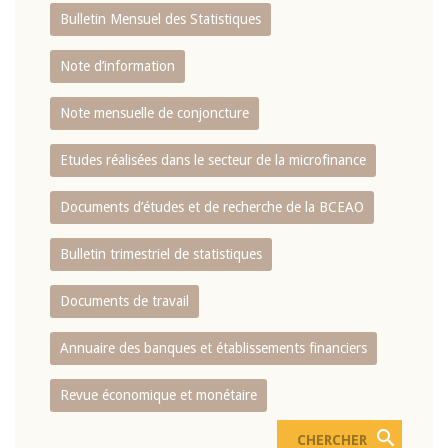
Bulletin Mensuel des Statistiques
Note d’information
Note mensuelle de conjoncture
Etudes réalisées dans le secteur de la microfinance
Documents d’études et de recherche de la BCEAO
Bulletin trimestriel de statistiques
Documents de travail
Annuaire des banques et établissements financiers
Revue économique et monétaire