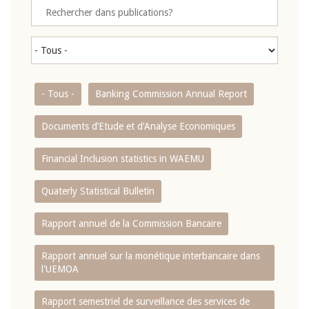
- Tous -
Banking Commission Annual Report
Documents d’Etude et d’Analyse Economiques
Financial Inclusion statistics in WAEMU
Quaterly Statistical Bulletin
Rapport annuel de la Commission Bancaire
Rapport annuel sur la monétique interbancaire dans
l'UEMOA
Rapport semestriel de surveillance des services de