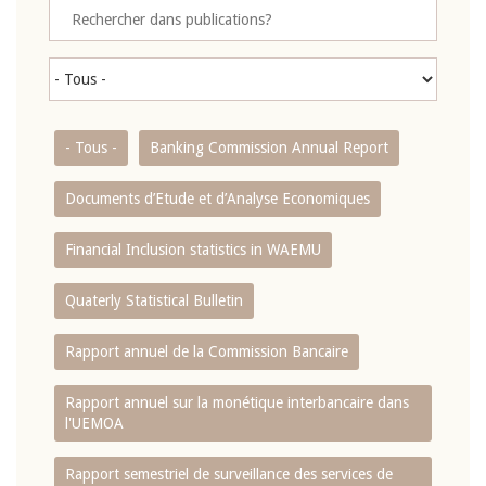
- Tous -
Banking Commission Annual Report
Documents d’Etude et d’Analyse Economiques
Financial Inclusion statistics in WAEMU
Quaterly Statistical Bulletin
Rapport annuel de la Commission Bancaire
Rapport annuel sur la monétique interbancaire dans
l'UEMOA
Rapport semestriel de surveillance des services de