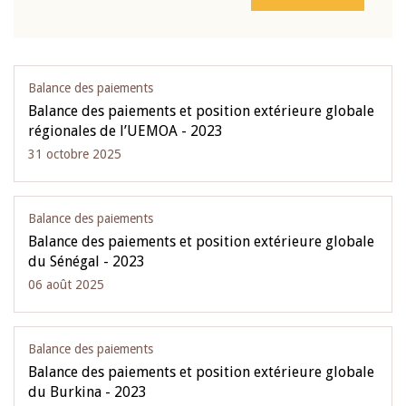
Balance des paiements
Balance des paiements et position extérieure globale
régionales de l’UEMOA - 2023
31 octobre 2025
Balance des paiements
Balance des paiements et position extérieure globale
du Sénégal - 2023
06 août 2025
Balance des paiements
Balance des paiements et position extérieure globale
du Burkina - 2023