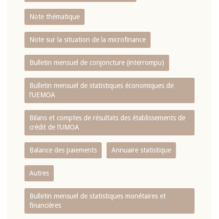
Note thématique
Note sur la situation de la microfinance
Bulletin mensuel de conjoncture (interrompu)
Bulletin mensuel de statistiques économiques de
l‘UEMOA
Bilans et comptes de résultats des établissements de
crédit de l‘UMOA
Balance des paiements
Annuaire statistique
Autres
Bulletin mensuel de statistiques monétaires et
financières