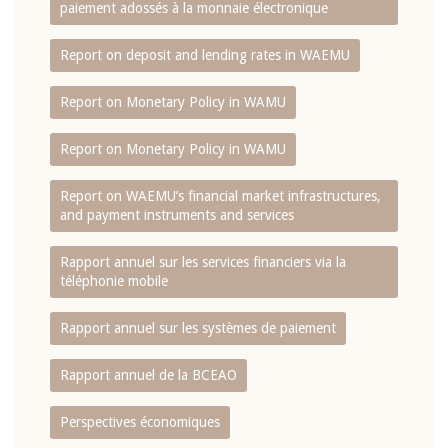
paiement adossés à la monnaie électronique
Report on deposit and lending rates in WAEMU
Report on Monetary Policy in WAMU
Report on Monetary Policy in WAMU
Report on WAEMU’s financial market infrastructures,
and payment instruments and services
Rapport annuel sur les services financiers via la
téléphonie mobile
Rapport annuel sur les systèmes de paiement
Rapport annuel de la BCEAO
Perspectives économiques