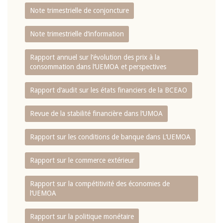
Note trimestrielle de conjoncture
Note trimestrielle d‘information
Rapport annuel sur l‘évolution des prix à la
consommation dans l‘UEMOA et perspectives
Rapport d‘audit sur les états financiers de la BCEAO
Revue de la stabilité financière dans l‘UMOA
Rapport sur les conditions de banque dans L‘UEMOA
Rapport sur le commerce extérieur
Rapport sur la compétitivité des économies de
l‘UEMOA
Rapport sur la politique monétaire