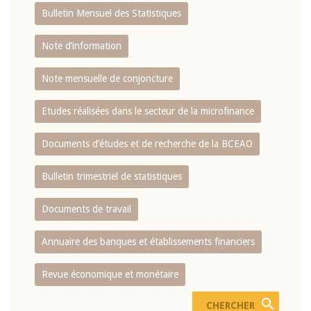
Bulletin Mensuel des Statistiques
Note d’information
Note mensuelle de conjoncture
Etudes réalisées dans le secteur de la microfinance
Documents d’études et de recherche de la BCEAO
Bulletin trimestriel de statistiques
Documents de travail
Annuaire des banques et établissements financiers
Revue économique et monétaire