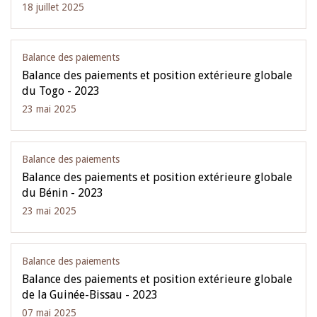
18 juillet 2025
Balance des paiements
Balance des paiements et position extérieure globale
du Togo - 2023
23 mai 2025
Balance des paiements
Balance des paiements et position extérieure globale
du Bénin - 2023
23 mai 2025
Balance des paiements
Balance des paiements et position extérieure globale
de la Guinée-Bissau - 2023
07 mai 2025