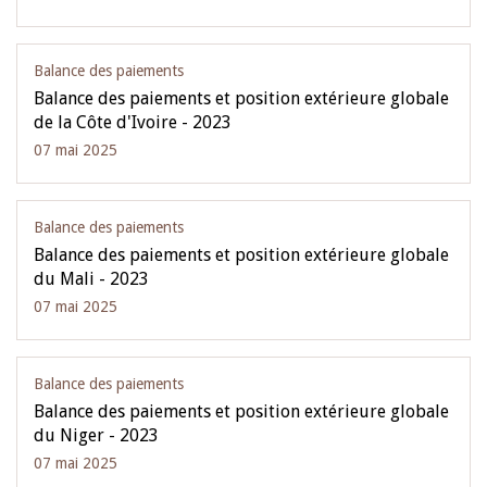
Balance des paiements
Balance des paiements et position extérieure globale
de la Côte d'Ivoire - 2023
07 mai 2025
Balance des paiements
Balance des paiements et position extérieure globale
du Mali - 2023
07 mai 2025
Balance des paiements
Balance des paiements et position extérieure globale
du Niger - 2023
07 mai 2025