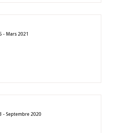
5 - Mars 2021
3 - Septembre 2020