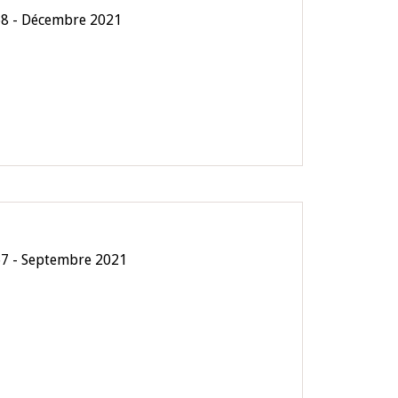
68 - Décembre 2021
67 - Septembre 2021