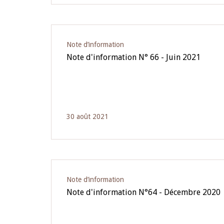
Note d’information
Note d'information N° 66 - Juin 2021
30 août 2021
Note d’information
Note d'information N°64 - Décembre 2020