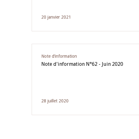
20 janvier 2021
Note d’information
Note d'information N°62 - Juin 2020
28 juillet 2020