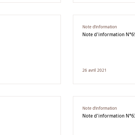
Note d’information
Note d'information N°6
26 avril 2021
Note d’information
Note d'information N°6