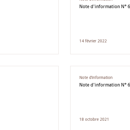
Note d'information N° 
14 février 2022
Note d’information
Note d'information N° 
18 octobre 2021