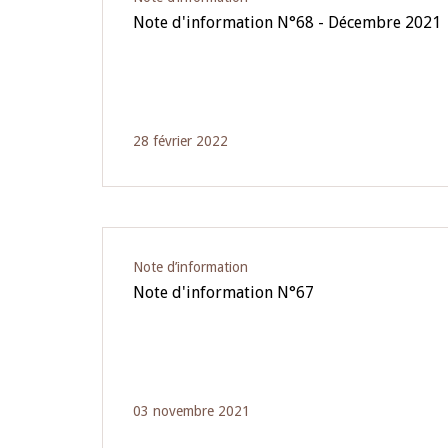
Note d'information N°68 - Décembre 2021
28 février 2022
Note d’information
Note d'information N°67
03 novembre 2021