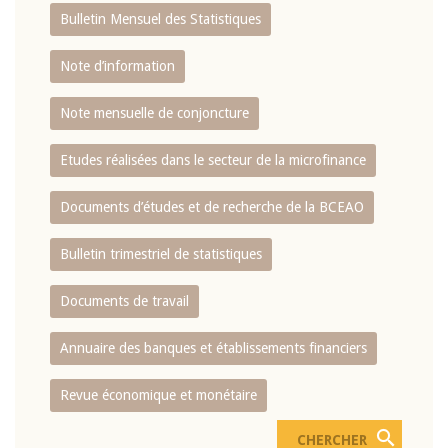
Bulletin Mensuel des Statistiques
Note d’information
Note mensuelle de conjoncture
Etudes réalisées dans le secteur de la microfinance
Documents d’études et de recherche de la BCEAO
Bulletin trimestriel de statistiques
Documents de travail
Annuaire des banques et établissements financiers
Revue économique et monétaire