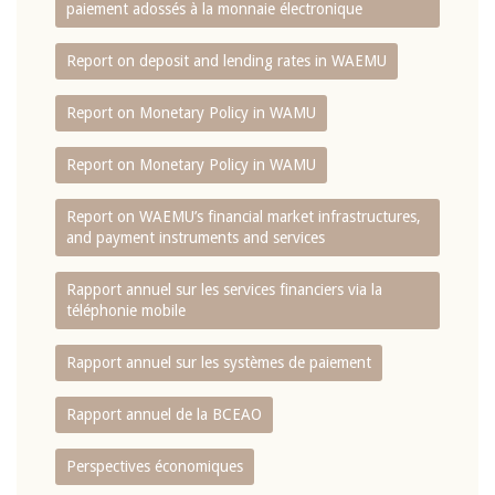
paiement adossés à la monnaie électronique
Report on deposit and lending rates in WAEMU
Report on Monetary Policy in WAMU
Report on Monetary Policy in WAMU
Report on WAEMU’s financial market infrastructures,
and payment instruments and services
Rapport annuel sur les services financiers via la
téléphonie mobile
Rapport annuel sur les systèmes de paiement
Rapport annuel de la BCEAO
Perspectives économiques