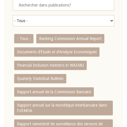
- Tous -
Banking Commission Annual Report
Documents d’Etude et d’Analyse Economiques
Financial Inclusion statistics in WAEMU
Quaterly Statistical Bulletin
Rapport annuel de la Commission Bancaire
Rapport annuel sur la monétique interbancaire dans
l'UEMOA
Rapport semestriel de surveillance des services de