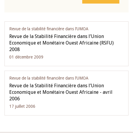
Revue de la stabilité financière dans l‘UMOA
Revue de la Stabilité Financière dans l’Union
Economique et Monétaire Ouest Africaine (RSFU)
2008
01 décembre 2009
Revue de la stabilité financière dans l‘UMOA
Revue de la Stabilité Financière dans l’Union
Economique et Monétaire Ouest Africaine - avril
2006
17 juillet 2006