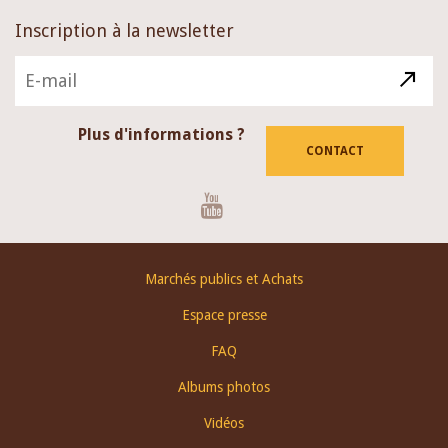
Inscription à la newsletter
Plus d'informations ?
CONTACT
Youtube
Footer
Marchés publics et Achats
menu
Espace presse
FAQ
Albums photos
Vidéos