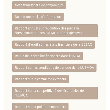
Note trimestrielle de conjoncture
Note trimestrielle d‘information
Rapport annuel sur l‘évolution des prix à la
consommation dans l‘UEMOA et perspectives
Rapport d‘audit sur les états financiers de la BCEAO
Revue de la stabilité financière dans l‘UMOA
Rapport sur les conditions de banque dans L‘UEMOA
Rapport sur le commerce extérieur
Rapport sur la compétitivité des économies de
l‘UEMOA
Rapport sur la politique monétaire