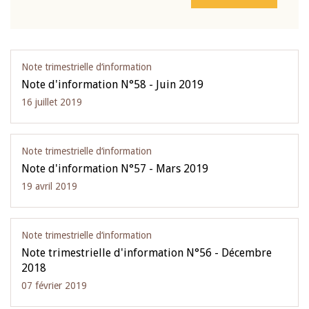
Note trimestrielle d‘information
Note d'information N°58 - Juin 2019
16 juillet 2019
Note trimestrielle d‘information
Note d'information N°57 - Mars 2019
19 avril 2019
Note trimestrielle d‘information
Note trimestrielle d'information N°56 - Décembre
2018
07 février 2019