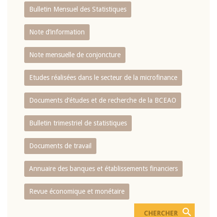
Bulletin Mensuel des Statistiques
Note d’information
Note mensuelle de conjoncture
Etudes réalisées dans le secteur de la microfinance
Documents d’études et de recherche de la BCEAO
Bulletin trimestriel de statistiques
Documents de travail
Annuaire des banques et établissements financiers
Revue économique et monétaire