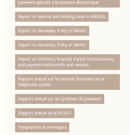
paiement adossés à la monnaie électronique
Report on deposit and lending rates in WAEMU
Report on Monetary Policy in WAMU
Report on Monetary Policy in WAMU
Report on WAEMU’s financial market infrastructures,
and payment instruments and services
Rapport annuel sur les services financiers via la
téléphonie mobile
Rapport annuel sur les systèmes de paiement
Rapport annuel de la BCEAO
Perspectives économiques