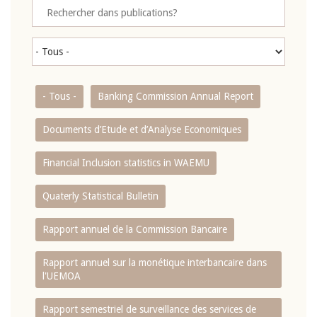
- Tous -
Banking Commission Annual Report
Documents d’Etude et d’Analyse Economiques
Financial Inclusion statistics in WAEMU
Quaterly Statistical Bulletin
Rapport annuel de la Commission Bancaire
Rapport annuel sur la monétique interbancaire dans
l'UEMOA
Rapport semestriel de surveillance des services de