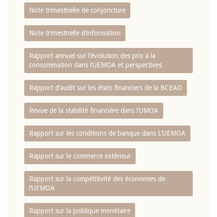
Note trimestrielle de conjoncture
Note trimestrielle d‘information
Rapport annuel sur l‘évolution des prix à la
consommation dans l‘UEMOA et perspectives
Rapport d‘audit sur les états financiers de la BCEAO
Revue de la stabilité financière dans l‘UMOA
Rapport sur les conditions de banque dans L‘UEMOA
Rapport sur le commerce extérieur
Rapport sur la compétitivité des économies de
l‘UEMOA
Rapport sur la politique monétaire