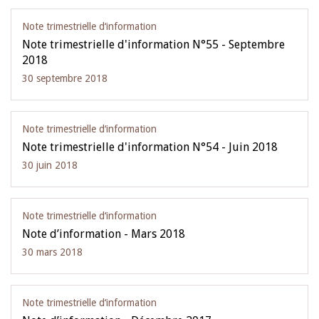
Note trimestrielle d‘information
Note trimestrielle d'information N°55 - Septembre
2018
30 septembre 2018
Note trimestrielle d‘information
Note trimestrielle d'information N°54 - Juin 2018
30 juin 2018
Note trimestrielle d‘information
Note d’information - Mars 2018
30 mars 2018
Note trimestrielle d‘information