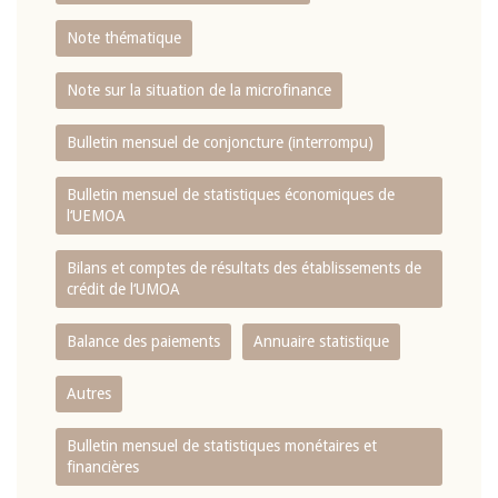
Note thématique
Note sur la situation de la microfinance
Bulletin mensuel de conjoncture (interrompu)
Bulletin mensuel de statistiques économiques de
l‘UEMOA
Bilans et comptes de résultats des établissements de
crédit de l‘UMOA
Balance des paiements
Annuaire statistique
Autres
Bulletin mensuel de statistiques monétaires et
financières