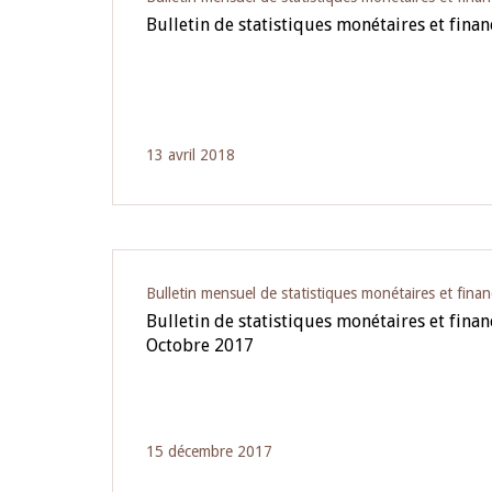
Bulletin de statistiques monétaires et finan
13 avril 2018
Bulletin mensuel de statistiques monétaires et finan
Bulletin de statistiques monétaires et fina
Octobre 2017
15 décembre 2017