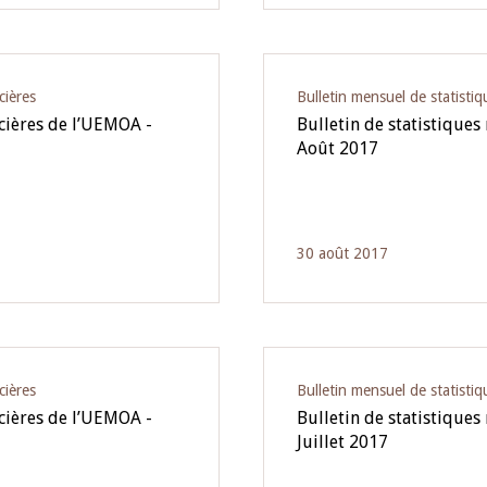
cières
Bulletin mensuel de statistiq
ncières de l’UEMOA -
Bulletin de statistiques
Août 2017
30 août 2017
cières
Bulletin mensuel de statistiq
ncières de l’UEMOA -
Bulletin de statistiques
Juillet 2017