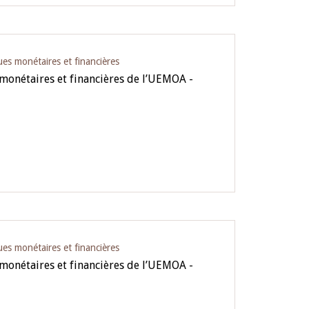
ues monétaires et financières
 monétaires et financières de l’UEMOA -
ues monétaires et financières
 monétaires et financières de l’UEMOA -