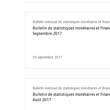
Bulletin mensuel de statistiques monétaires et finan
Bulletin de statistiques monétaires et fina
Septembre 2017
30 septembre 2017
Bulletin mensuel de statistiques monétaires et finan
Bulletin de statistiques monétaires et fina
Août 2017