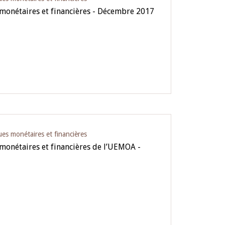
 monétaires et financières - Décembre 2017
ues monétaires et financières
 monétaires et financières de l’UEMOA -