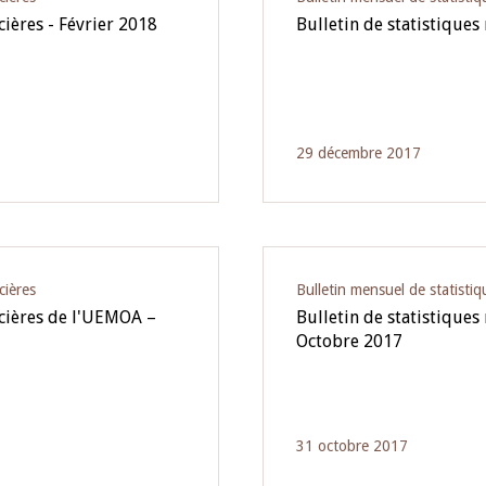
cières - Février 2018
Bulletin de statistiques
29 décembre 2017
cières
Bulletin mensuel de statistiq
ncières de l'UEMOA –
Bulletin de statistiques
Octobre 2017
31 octobre 2017