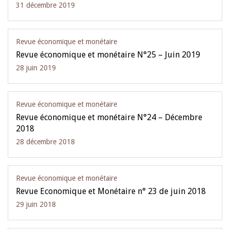
31 décembre 2019
Revue économique et monétaire
Revue économique et monétaire N°25 – Juin 2019
28 juin 2019
Revue économique et monétaire
Revue économique et monétaire N°24 – Décembre
2018
28 décembre 2018
Revue économique et monétaire
Revue Economique et Monétaire n° 23 de juin 2018
29 juin 2018