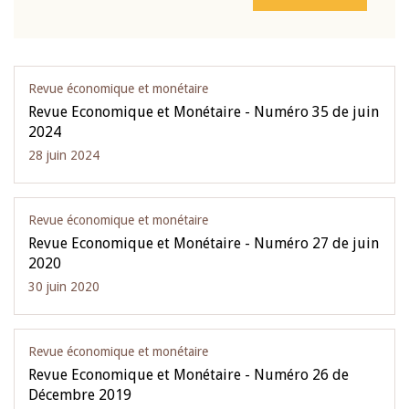
Revue économique et monétaire
Revue Economique et Monétaire - Numéro 35 de juin
2024
28 juin 2024
Revue économique et monétaire
Revue Economique et Monétaire - Numéro 27 de juin
2020
30 juin 2020
Revue économique et monétaire
Revue Economique et Monétaire - Numéro 26 de
Décembre 2019