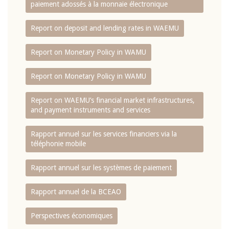
paiement adossés à la monnaie électronique
Report on deposit and lending rates in WAEMU
Report on Monetary Policy in WAMU
Report on Monetary Policy in WAMU
Report on WAEMU’s financial market infrastructures,
and payment instruments and services
Rapport annuel sur les services financiers via la
téléphonie mobile
Rapport annuel sur les systèmes de paiement
Rapport annuel de la BCEAO
Perspectives économiques