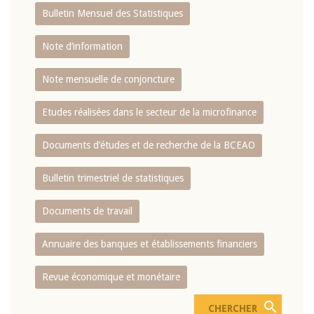
Bulletin Mensuel des Statistiques
Note d’information
Note mensuelle de conjoncture
Etudes réalisées dans le secteur de la microfinance
Documents d’études et de recherche de la BCEAO
Bulletin trimestriel de statistiques
Documents de travail
Annuaire des banques et établissements financiers
Revue économique et monétaire