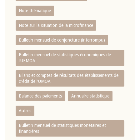
Note thématique
Note sur la situation de la microfinance
Bulletin mensuel de conjoncture (interrompu)
Bulletin mensuel de statistiques économiques de
l‘UEMOA
Bilans et comptes de résultats des établissements de
crédit de l‘UMOA
Balance des paiements
Annuaire statistique
Autres
Bulletin mensuel de statistiques monétaires et
financières