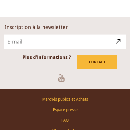
page
Inscription à la newsletter
Plus d'informations ?
CONTACT
Youtube
Footer
Marchés publics et Achats
menu
Espace presse
FAQ