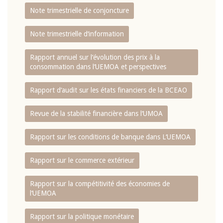
Note trimestrielle de conjoncture
Note trimestrielle d‘information
Rapport annuel sur l‘évolution des prix à la
consommation dans l‘UEMOA et perspectives
Rapport d‘audit sur les états financiers de la BCEAO
Revue de la stabilité financière dans l‘UMOA
Rapport sur les conditions de banque dans L‘UEMOA
Rapport sur le commerce extérieur
Rapport sur la compétitivité des économies de
l‘UEMOA
Rapport sur la politique monétaire