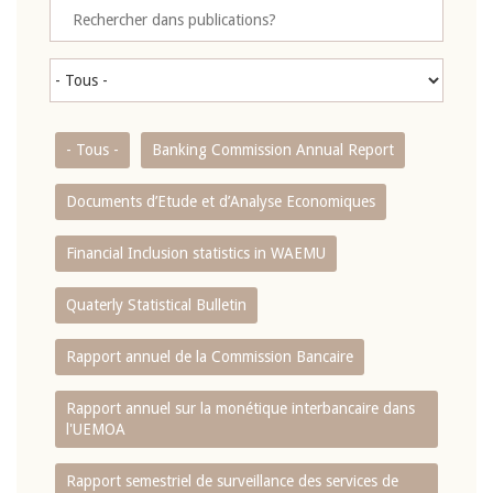
- Tous -
Banking Commission Annual Report
Documents d’Etude et d’Analyse Economiques
Financial Inclusion statistics in WAEMU
Quaterly Statistical Bulletin
Rapport annuel de la Commission Bancaire
Rapport annuel sur la monétique interbancaire dans
l'UEMOA
Rapport semestriel de surveillance des services de