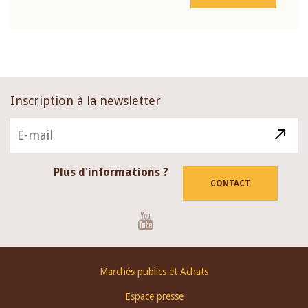
Inscription à la newsletter
Plus d'informations ?
CONTACT
Youtube
Footer
Marchés publics et Achats
menu
Espace presse