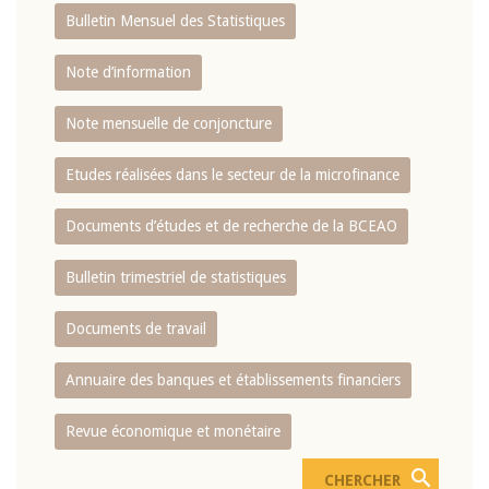
Bulletin Mensuel des Statistiques
Note d’information
Note mensuelle de conjoncture
Etudes réalisées dans le secteur de la microfinance
Documents d’études et de recherche de la BCEAO
Bulletin trimestriel de statistiques
Documents de travail
Annuaire des banques et établissements financiers
Revue économique et monétaire