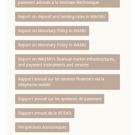
paiement adossés à la monnaie électronique
Report on deposit and lending rates in WAEMU
Report on Monetary Policy in WAMU
Report on Monetary Policy in WAMU
Report on WAEMU’s financial market infrastructures,
and payment instruments and services
Rapport annuel sur les services financiers via la
téléphonie mobile
Rapport annuel sur les systèmes de paiement
Rapport annuel de la BCEAO
Perspectives économiques