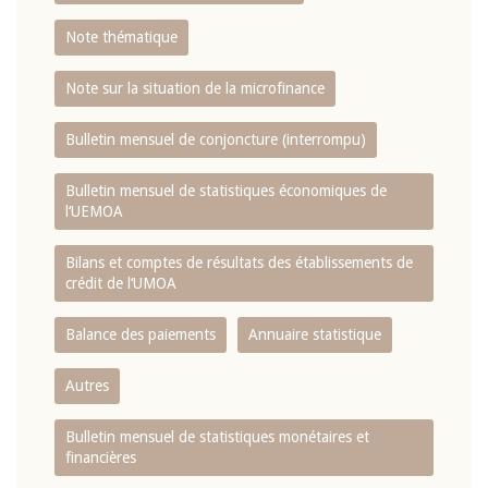
Note thématique
Note sur la situation de la microfinance
Bulletin mensuel de conjoncture (interrompu)
Bulletin mensuel de statistiques économiques de
l‘UEMOA
Bilans et comptes de résultats des établissements de
crédit de l‘UMOA
Balance des paiements
Annuaire statistique
Autres
Bulletin mensuel de statistiques monétaires et
financières