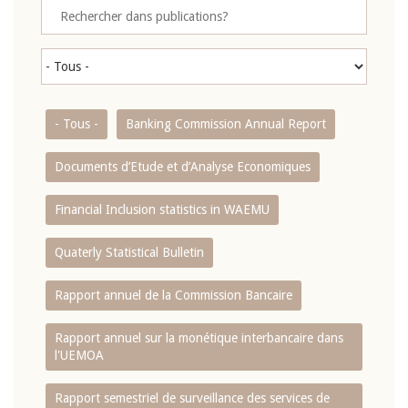
- Tous -
Banking Commission Annual Report
Documents d’Etude et d’Analyse Economiques
Financial Inclusion statistics in WAEMU
Quaterly Statistical Bulletin
Rapport annuel de la Commission Bancaire
Rapport annuel sur la monétique interbancaire dans
l'UEMOA
Rapport semestriel de surveillance des services de