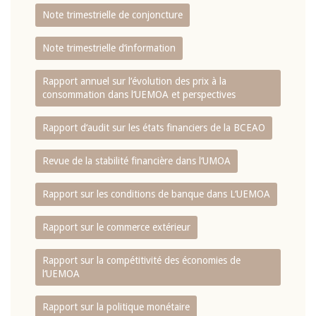
Note trimestrielle de conjoncture
Note trimestrielle d‘information
Rapport annuel sur l‘évolution des prix à la
consommation dans l‘UEMOA et perspectives
Rapport d‘audit sur les états financiers de la BCEAO
Revue de la stabilité financière dans l‘UMOA
Rapport sur les conditions de banque dans L‘UEMOA
Rapport sur le commerce extérieur
Rapport sur la compétitivité des économies de
l‘UEMOA
Rapport sur la politique monétaire