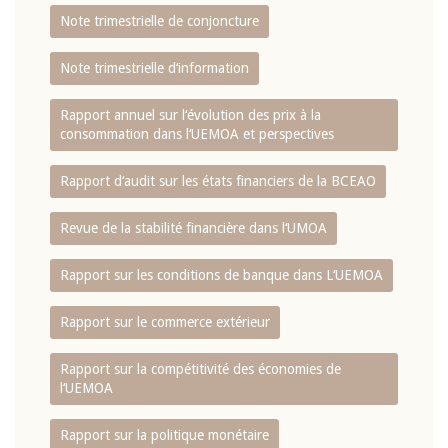
Note trimestrielle de conjoncture
Note trimestrielle d‘information
Rapport annuel sur l‘évolution des prix à la
consommation dans l‘UEMOA et perspectives
Rapport d‘audit sur les états financiers de la BCEAO
Revue de la stabilité financière dans l‘UMOA
Rapport sur les conditions de banque dans L‘UEMOA
Rapport sur le commerce extérieur
Rapport sur la compétitivité des économies de
l‘UEMOA
Rapport sur la politique monétaire