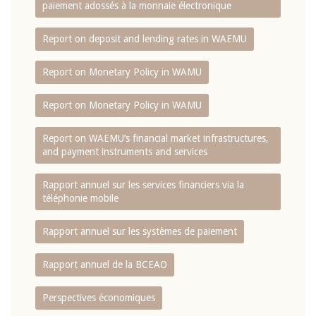
paiement adossés à la monnaie électronique
Report on deposit and lending rates in WAEMU
Report on Monetary Policy in WAMU
Report on Monetary Policy in WAMU
Report on WAEMU’s financial market infrastructures,
and payment instruments and services
Rapport annuel sur les services financiers via la
téléphonie mobile
Rapport annuel sur les systèmes de paiement
Rapport annuel de la BCEAO
Perspectives économiques