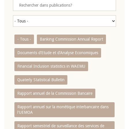
- Tous -
Banking Commission Annual Report
Documents d’Etude et d’Analyse Economiques
Financial Inclusion statistics in WAEMU
Quaterly Statistical Bulletin
Rapport annuel de la Commission Bancaire
Rapport annuel sur la monétique interbancaire dans
l'UEMOA
Rapport semestriel de surveillance des services de