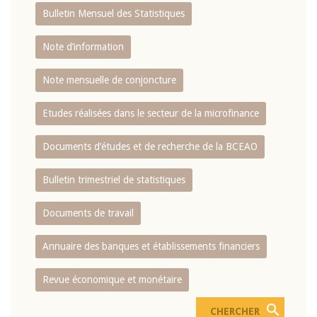
Bulletin Mensuel des Statistiques
Note d’information
Note mensuelle de conjoncture
Etudes réalisées dans le secteur de la microfinance
Documents d’études et de recherche de la BCEAO
Bulletin trimestriel de statistiques
Documents de travail
Annuaire des banques et établissements financiers
Revue économique et monétaire