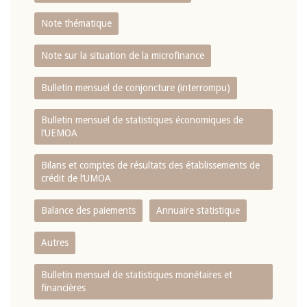
Note thématique
Note sur la situation de la microfinance
Bulletin mensuel de conjoncture (interrompu)
Bulletin mensuel de statistiques économiques de
l‘UEMOA
Bilans et comptes de résultats des établissements de
crédit de l‘UMOA
Balance des paiements
Annuaire statistique
Autres
Bulletin mensuel de statistiques monétaires et
financières