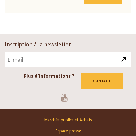
Inscription à la newsletter
Plus d'informations ?
CONTACT
Youtube
Footer
Marchés publics et Achats
menu
Espace presse