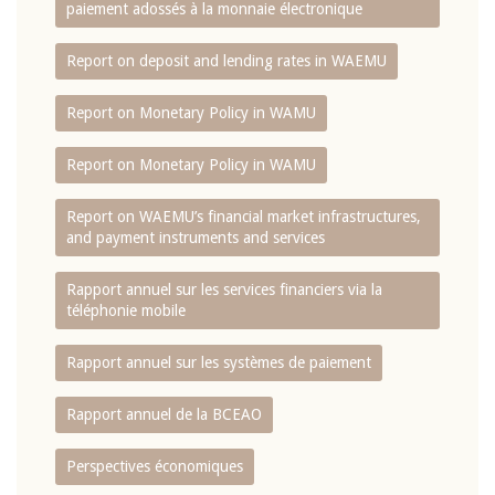
paiement adossés à la monnaie électronique
Report on deposit and lending rates in WAEMU
Report on Monetary Policy in WAMU
Report on Monetary Policy in WAMU
Report on WAEMU’s financial market infrastructures,
and payment instruments and services
Rapport annuel sur les services financiers via la
téléphonie mobile
Rapport annuel sur les systèmes de paiement
Rapport annuel de la BCEAO
Perspectives économiques