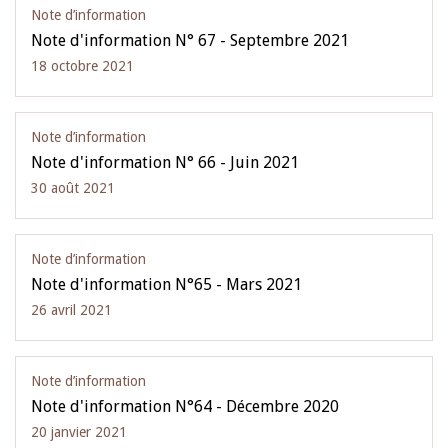
Note d’information
Note d'information N° 67 - Septembre 2021
18 octobre 2021
Note d’information
Note d'information N° 66 - Juin 2021
30 août 2021
Note d’information
Note d'information N°65 - Mars 2021
26 avril 2021
Note d’information
Note d'information N°64 - Décembre 2020
20 janvier 2021