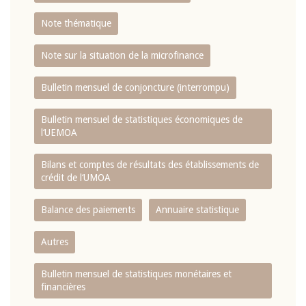
Note thématique
Note sur la situation de la microfinance
Bulletin mensuel de conjoncture (interrompu)
Bulletin mensuel de statistiques économiques de
l‘UEMOA
Bilans et comptes de résultats des établissements de
crédit de l‘UMOA
Balance des paiements
Annuaire statistique
Autres
Bulletin mensuel de statistiques monétaires et
financières