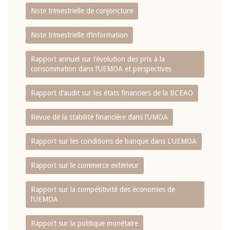
Note trimestrielle de conjoncture
Note trimestrielle d‘information
Rapport annuel sur l‘évolution des prix à la
consommation dans l‘UEMOA et perspectives
Rapport d‘audit sur les états financiers de la BCEAO
Revue de la stabilité financière dans l‘UMOA
Rapport sur les conditions de banque dans L‘UEMOA
Rapport sur le commerce extérieur
Rapport sur la compétitivité des économies de
l‘UEMOA
Rapport sur la politique monétaire