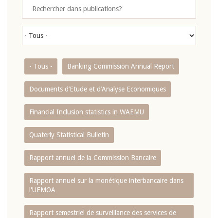
- Tous -
Banking Commission Annual Report
Documents d’Etude et d’Analyse Economiques
Financial Inclusion statistics in WAEMU
Quaterly Statistical Bulletin
Rapport annuel de la Commission Bancaire
Rapport annuel sur la monétique interbancaire dans
l'UEMOA
Rapport semestriel de surveillance des services de