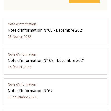
Note d’information
Note d'information N°68 - Décembre 2021
28 février 2022
Note d’information
Note d'information N° 68 - Décembre 2021
14 février 2022
Note d’information
Note d'information N°67
03 novembre 2021