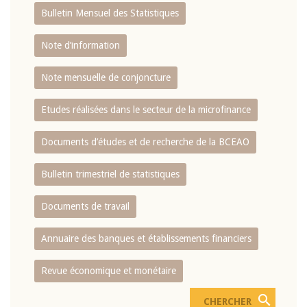
Bulletin Mensuel des Statistiques
Note d’information
Note mensuelle de conjoncture
Etudes réalisées dans le secteur de la microfinance
Documents d’études et de recherche de la BCEAO
Bulletin trimestriel de statistiques
Documents de travail
Annuaire des banques et établissements financiers
Revue économique et monétaire