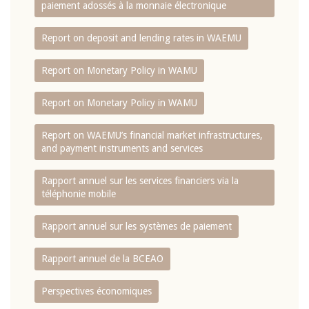
paiement adossés à la monnaie électronique
Report on deposit and lending rates in WAEMU
Report on Monetary Policy in WAMU
Report on Monetary Policy in WAMU
Report on WAEMU’s financial market infrastructures,
and payment instruments and services
Rapport annuel sur les services financiers via la
téléphonie mobile
Rapport annuel sur les systèmes de paiement
Rapport annuel de la BCEAO
Perspectives économiques