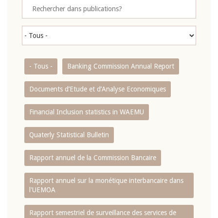
- Tous -
Banking Commission Annual Report
Documents d’Etude et d’Analyse Economiques
Financial Inclusion statistics in WAEMU
Quaterly Statistical Bulletin
Rapport annuel de la Commission Bancaire
Rapport annuel sur la monétique interbancaire dans
l'UEMOA
Rapport semestriel de surveillance des services de