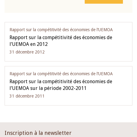
Rapport sur la compétitivité des économies de l‘UEMOA
Rapport sur la compétitivité des économies de
l’UEMOA en 2012
31 décembre 2012
Rapport sur la compétitivité des économies de l‘UEMOA
Rapport sur la compétitivité des économies de
l’UEMOA sur la période 2002-2011
31 décembre 2011
Inscription à la newsletter