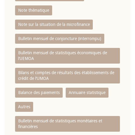
Note thématique
Note sur la situation de la microfinance
Bulletin mensuel de conjoncture (interrompu)
Bulletin mensuel de statistiques économiques de
l‘UEMOA
Bilans et comptes de résultats des établissements de
crédit de l‘UMOA
Balance des paiements
Annuaire statistique
Autres
Bulletin mensuel de statistiques monétaires et
financières