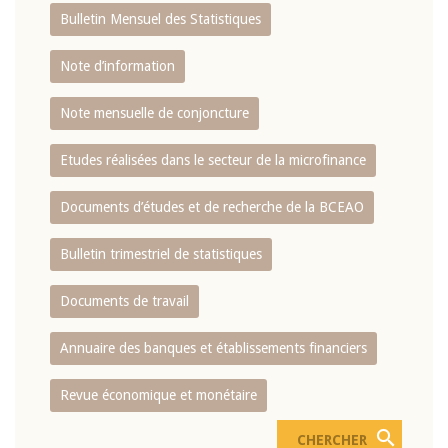
Bulletin Mensuel des Statistiques
Note d’information
Note mensuelle de conjoncture
Etudes réalisées dans le secteur de la microfinance
Documents d’études et de recherche de la BCEAO
Bulletin trimestriel de statistiques
Documents de travail
Annuaire des banques et établissements financiers
Revue économique et monétaire