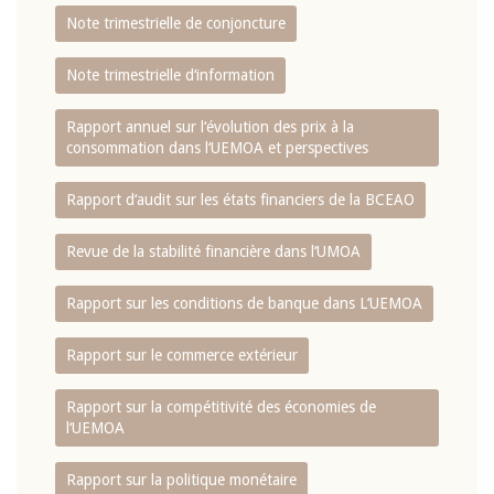
Note trimestrielle de conjoncture
Note trimestrielle d‘information
Rapport annuel sur l‘évolution des prix à la
consommation dans l‘UEMOA et perspectives
Rapport d‘audit sur les états financiers de la BCEAO
Revue de la stabilité financière dans l‘UMOA
Rapport sur les conditions de banque dans L‘UEMOA
Rapport sur le commerce extérieur
Rapport sur la compétitivité des économies de
l‘UEMOA
Rapport sur la politique monétaire