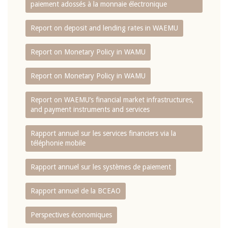
paiement adossés à la monnaie électronique
Report on deposit and lending rates in WAEMU
Report on Monetary Policy in WAMU
Report on Monetary Policy in WAMU
Report on WAEMU’s financial market infrastructures,
and payment instruments and services
Rapport annuel sur les services financiers via la
téléphonie mobile
Rapport annuel sur les systèmes de paiement
Rapport annuel de la BCEAO
Perspectives économiques