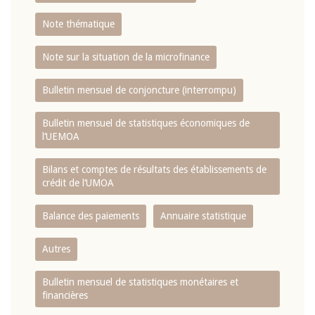
Note thématique
Note sur la situation de la microfinance
Bulletin mensuel de conjoncture (interrompu)
Bulletin mensuel de statistiques économiques de
l‘UEMOA
Bilans et comptes de résultats des établissements de
crédit de l‘UMOA
Balance des paiements
Annuaire statistique
Autres
Bulletin mensuel de statistiques monétaires et
financières