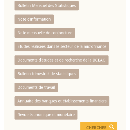
Bulletin Mensuel des Statistiques
Note d’information
Note mensuelle de conjoncture
Etudes réalisées dans le secteur de la microfinance
Documents d’études et de recherche de la BCEAO
Bulletin trimestriel de statistiques
Documents de travail
Annuaire des banques et établissements financiers
Revue économique et monétaire