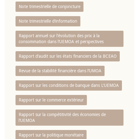
Note trimestrielle de conjoncture
Note trimestrielle d‘information
Rapport annuel sur l‘évolution des prix à la
consommation dans l‘UEMOA et perspectives
Rapport d‘audit sur les états financiers de la BCEAO
Revue de la stabilité financière dans l‘UMOA
Rapport sur les conditions de banque dans L‘UEMOA
Rapport sur le commerce extérieur
Rapport sur la compétitivité des économies de
l‘UEMOA
Rapport sur la politique monétaire