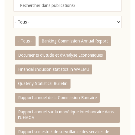
- Tous -
Banking Commission Annual Report
Documents d’Etude et d’Analyse Economiques
Financial Inclusion statistics in WAEMU
Quaterly Statistical Bulletin
Rapport annuel de la Commission Bancaire
Rapport annuel sur la monétique interbancaire dans
l'UEMOA
Rapport semestriel de surveillance des services de