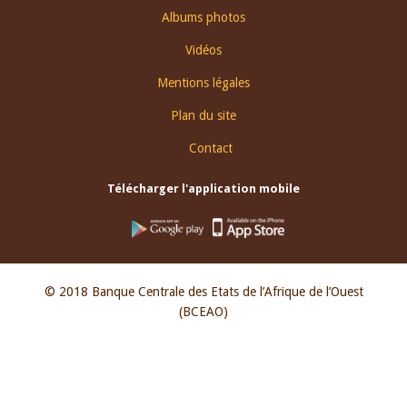
Albums photos
Vidéos
Mentions légales
Plan du site
Contact
Télécharger l'application mobile
© 2018 Banque Centrale des Etats de l’Afrique de l’Ouest
(BCEAO)