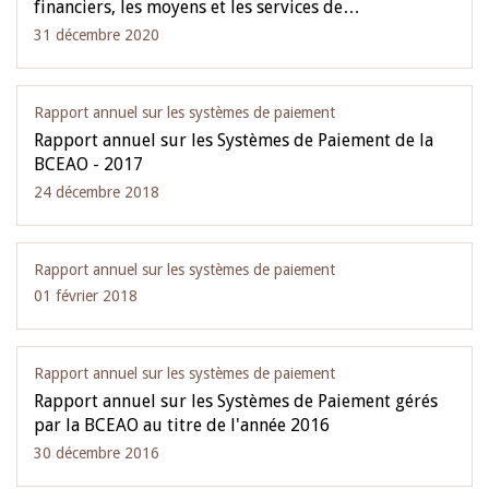
financiers, les moyens et les services de…
31 décembre 2020
Rapport annuel sur les systèmes de paiement
Rapport annuel sur les Systèmes de Paiement de la
BCEAO - 2017
24 décembre 2018
Rapport annuel sur les systèmes de paiement
01 février 2018
Rapport annuel sur les systèmes de paiement
Rapport annuel sur les Systèmes de Paiement gérés
par la BCEAO au titre de l'année 2016
30 décembre 2016