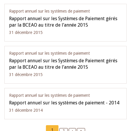
Rapport annuel sur les systèmes de paiement
Rapport annuel sur les Systèmes de Paiement gérés
par la BCEAO au titre de l’année 2015
31 décembre 2015
Rapport annuel sur les systèmes de paiement
Rapport annuel sur les Systèmes de Paiement gérés
par la BCEAO au titre de l’année 2015
31 décembre 2015
Rapport annuel sur les systèmes de paiement
Rapport annuel sur les systèmes de paiement - 2014
31 décembre 2014
Pagination
Current
1
Page
2
Next
›
Last
»