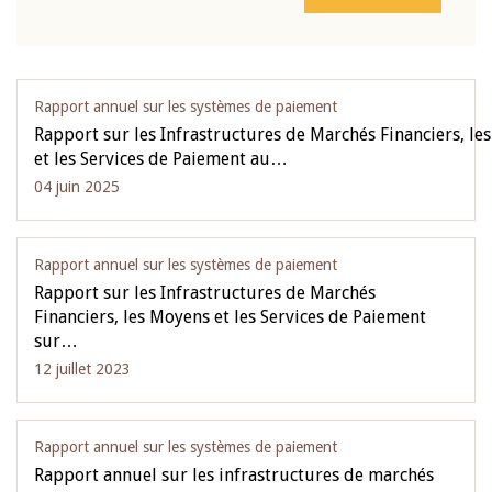
Rapport annuel sur les systèmes de paiement
Rapport sur les Infrastructures de Marchés Financiers, le
et les Services de Paiement au…
04 juin 2025
Rapport annuel sur les systèmes de paiement
Rapport sur les Infrastructures de Marchés
Financiers, les Moyens et les Services de Paiement
sur…
12 juillet 2023
Rapport annuel sur les systèmes de paiement
Rapport annuel sur les infrastructures de marchés