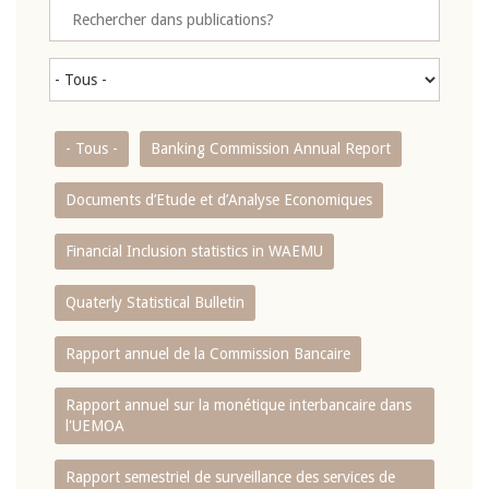
- Tous -
Banking Commission Annual Report
Documents d’Etude et d’Analyse Economiques
Financial Inclusion statistics in WAEMU
Quaterly Statistical Bulletin
Rapport annuel de la Commission Bancaire
Rapport annuel sur la monétique interbancaire dans
l'UEMOA
Rapport semestriel de surveillance des services de