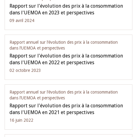
Rapport sur l'évolution des prix à la consommation
dans l'UEMOA en 2023 et perspectives
09 avril 2024
Rapport annuel sur l‘évolution des prix à la consommation
dans l‘UEMOA et perspectives
Rapport sur l'évolution des prix à la consommation
dans l'UEMOA en 2022 et perspectives
02 octobre 2023
Rapport annuel sur l‘évolution des prix à la consommation
dans l‘UEMOA et perspectives
Rapport sur l'évolution des prix à la consommation
dans l'UEMOA en 2021 et perspectives
16 juin 2022