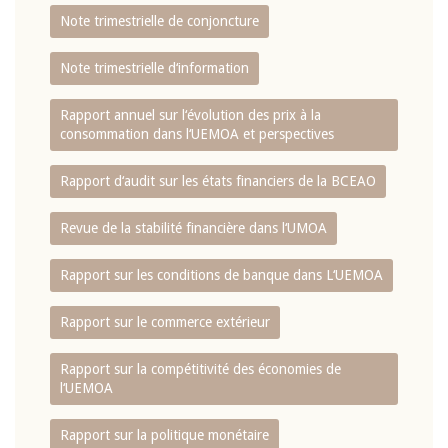
Note trimestrielle de conjoncture
Note trimestrielle d‘information
Rapport annuel sur l‘évolution des prix à la
consommation dans l‘UEMOA et perspectives
Rapport d‘audit sur les états financiers de la BCEAO
Revue de la stabilité financière dans l‘UMOA
Rapport sur les conditions de banque dans L‘UEMOA
Rapport sur le commerce extérieur
Rapport sur la compétitivité des économies de
l‘UEMOA
Rapport sur la politique monétaire