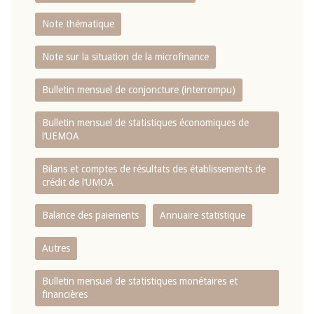
Note thématique
Note sur la situation de la microfinance
Bulletin mensuel de conjoncture (interrompu)
Bulletin mensuel de statistiques économiques de
l‘UEMOA
Bilans et comptes de résultats des établissements de
crédit de l‘UMOA
Balance des paiements
Annuaire statistique
Autres
Bulletin mensuel de statistiques monétaires et
financières