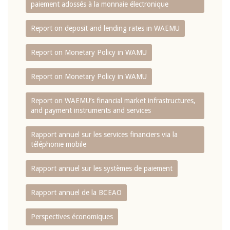
paiement adossés à la monnaie électronique
Report on deposit and lending rates in WAEMU
Report on Monetary Policy in WAMU
Report on Monetary Policy in WAMU
Report on WAEMU’s financial market infrastructures,
and payment instruments and services
Rapport annuel sur les services financiers via la
téléphonie mobile
Rapport annuel sur les systèmes de paiement
Rapport annuel de la BCEAO
Perspectives économiques