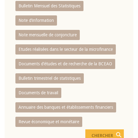
Bulletin Mensuel des Statistiques
Note d’information
Note mensuelle de conjoncture
Etudes réalisées dans le secteur de la microfinance
Documents d’études et de recherche de la BCEAO
Bulletin trimestriel de statistiques
Documents de travail
Annuaire des banques et établissements financiers
Revue économique et monétaire