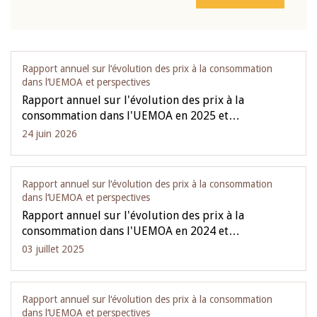
Rapport annuel sur l‘évolution des prix à la consommation
dans l‘UEMOA et perspectives
Rapport annuel sur l'évolution des prix à la
consommation dans l'UEMOA en 2025 et…
24 juin 2026
Rapport annuel sur l‘évolution des prix à la consommation
dans l‘UEMOA et perspectives
Rapport annuel sur l'évolution des prix à la
consommation dans l'UEMOA en 2024 et…
03 juillet 2025
Rapport annuel sur l‘évolution des prix à la consommation
dans l‘UEMOA et perspectives