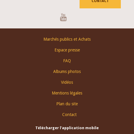
CONTACT
Youtube
Footer
Marchés publics et Achats
menu
Espace presse
FAQ
Albums photos
Vidéos
Mentions légales
Plan du site
Contact
Télécharger l'application mobile