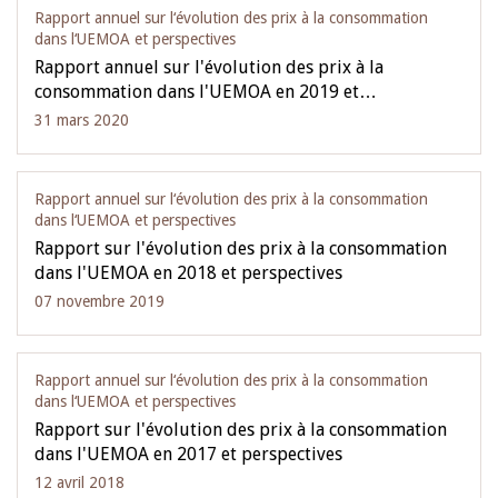
Rapport annuel sur l‘évolution des prix à la consommation
dans l‘UEMOA et perspectives
Rapport annuel sur l'évolution des prix à la
consommation dans l'UEMOA en 2019 et…
31 mars 2020
Rapport annuel sur l‘évolution des prix à la consommation
dans l‘UEMOA et perspectives
Rapport sur l'évolution des prix à la consommation
dans l'UEMOA en 2018 et perspectives
07 novembre 2019
Rapport annuel sur l‘évolution des prix à la consommation
dans l‘UEMOA et perspectives
Rapport sur l'évolution des prix à la consommation
dans l'UEMOA en 2017 et perspectives
12 avril 2018