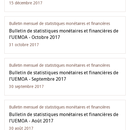
15 décembre 2017
Bulletin mensuel de statistiques monétaires et financières
Bulletin de statistiques monétaires et financières de
l’UEMOA - Octobre 2017
31 octobre 2017
Bulletin mensuel de statistiques monétaires et financières
Bulletin de statistiques monétaires et financières de
l’UEMOA - Septembre 2017
30 septembre 2017
Bulletin mensuel de statistiques monétaires et financières
Bulletin de statistiques monétaires et financières de
l’UEMOA - Août 2017
30 août 2017