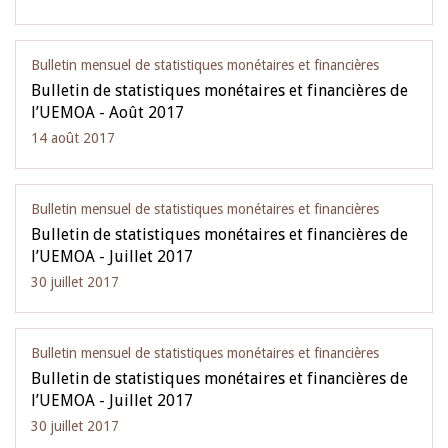
Bulletin mensuel de statistiques monétaires et financières
Bulletin de statistiques monétaires et financières de
l’UEMOA - Août 2017
14 août 2017
Bulletin mensuel de statistiques monétaires et financières
Bulletin de statistiques monétaires et financières de
l’UEMOA - Juillet 2017
30 juillet 2017
Bulletin mensuel de statistiques monétaires et financières
Bulletin de statistiques monétaires et financières de
l’UEMOA - Juillet 2017
30 juillet 2017