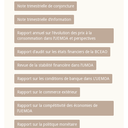
Note trimestrielle de conjoncture
Note trimestrielle d‘information
Rapport annuel sur l‘évolution des prix à la
consommation dans l‘UEMOA et perspectives
Rapport d‘audit sur les états financiers de la BCEAO
Revue de la stabilité financière dans l‘UMOA
Rapport sur les conditions de banque dans L‘UEMOA
Rapport sur le commerce extérieur
Rapport sur la compétitivité des économies de
l‘UEMOA
Rapport sur la politique monétaire