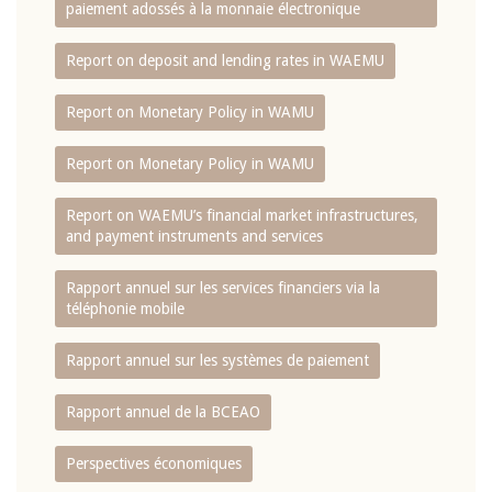
paiement adossés à la monnaie électronique
Report on deposit and lending rates in WAEMU
Report on Monetary Policy in WAMU
Report on Monetary Policy in WAMU
Report on WAEMU’s financial market infrastructures,
and payment instruments and services
Rapport annuel sur les services financiers via la
téléphonie mobile
Rapport annuel sur les systèmes de paiement
Rapport annuel de la BCEAO
Perspectives économiques