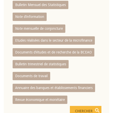
Bulletin Mensuel des Statistiques
Note d’information
Note mensuelle de conjoncture
Etudes réalisées dans le secteur de la microfinance
Documents d’études et de recherche de la BCEAO
Bulletin trimestriel de statistiques
Documents de travail
Annuaire des banques et établissements financiers
Revue économique et monétaire