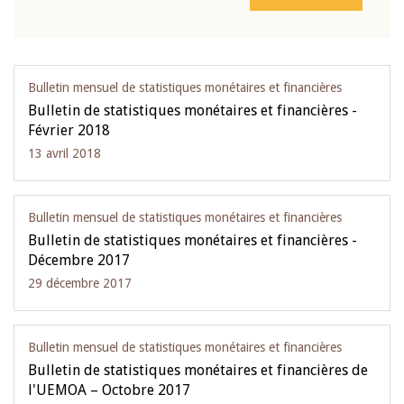
Bulletin mensuel de statistiques monétaires et financières
Bulletin de statistiques monétaires et financières -
Février 2018
13 avril 2018
Bulletin mensuel de statistiques monétaires et financières
Bulletin de statistiques monétaires et financières -
Décembre 2017
29 décembre 2017
Bulletin mensuel de statistiques monétaires et financières
Bulletin de statistiques monétaires et financières de
l'UEMOA – Octobre 2017