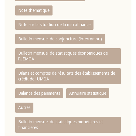
Note thématique
Note sur la situation de la microfinance
Bulletin mensuel de conjoncture (interrompu)
Bulletin mensuel de statistiques économiques de
l‘UEMOA
Bilans et comptes de résultats des établissements de
crédit de l‘UMOA
Balance des paiements
Annuaire statistique
Autres
Bulletin mensuel de statistiques monétaires et
financières