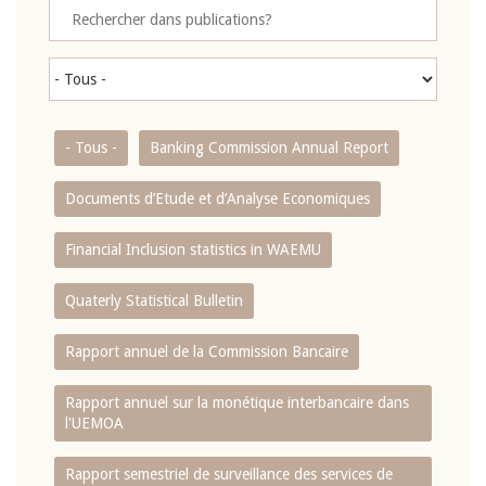
- Tous -
Banking Commission Annual Report
Documents d’Etude et d’Analyse Economiques
Financial Inclusion statistics in WAEMU
Quaterly Statistical Bulletin
Rapport annuel de la Commission Bancaire
Rapport annuel sur la monétique interbancaire dans
l'UEMOA
Rapport semestriel de surveillance des services de