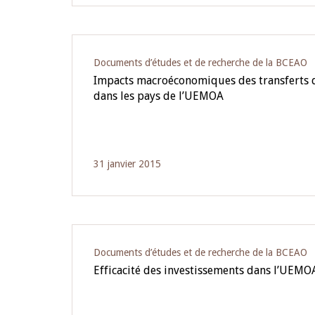
Documents d’études et de recherche de la BCEAO
Impacts macroéconomiques des transferts 
dans les pays de l’UEMOA
31 janvier 2015
Documents d’études et de recherche de la BCEAO
Efficacité des investissements dans l’UEMO