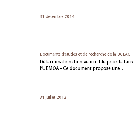
31 décembre 2014
Documents d’études et de recherche de la BCEAO
Détermination du niveau cible pour le taux
l’UEMOA - Ce document propose une…
31 juillet 2012