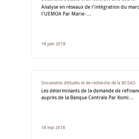
Analyse en réseaux de l'intégration du mar
l'UEMOA Par Marie-…
18 juin 2018
Documents d’études et de recherche de la BCEAO
Les déterminants de la demande de refina
auprès de la Banque Centrale Par Komi…
18 mai 2018