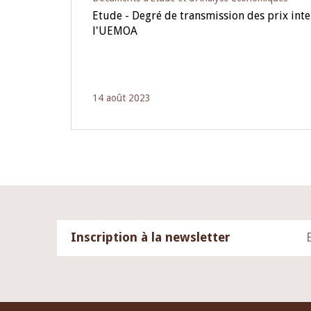
Etude - Degré de transmission des prix int
l'UEMOA
14 août 2023
Inscription à la newsletter